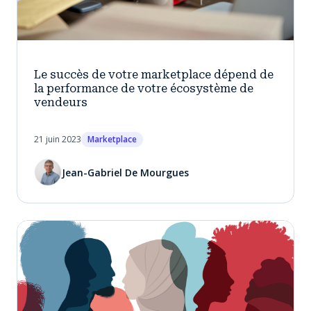
Le succès de votre marketplace dépend de
la performance de votre écosystème de
vendeurs
21 juin 2023
Marketplace
Jean-Gabriel De Mourgues