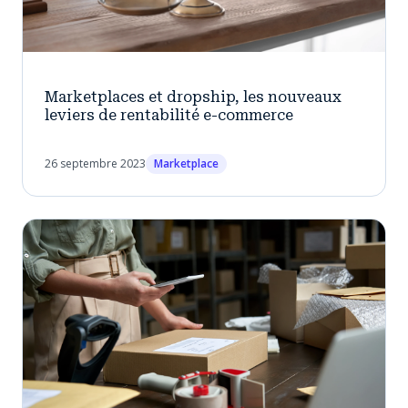
Marketplaces et dropship, les nouveaux
leviers de rentabilité e-commerce
26 septembre 2023
Marketplace