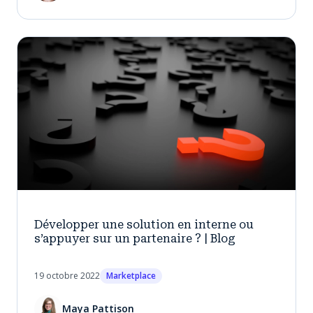
Développer une solution en interne ou
s’appuyer sur un partenaire ? | Blog
19 octobre 2022
Marketplace
Maya Pattison