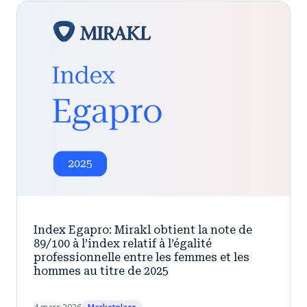
Index Egapro: Mirakl obtient la note de
89/100 à l’index relatif à l’égalité
professionnelle entre les femmes et les
hommes au titre de 2025