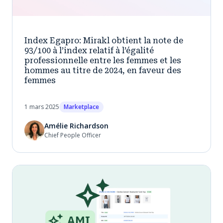
Index Egapro: Mirakl obtient la note de
93/100 à l’index relatif à l’égalité
professionnelle entre les femmes et les
hommes au titre de 2024, en faveur des
femmes
1 mars 2025
Marketplace
Amélie Richardson
Chief People Officer