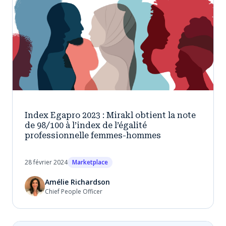
Index Egapro 2023 : Mirakl obtient la note
de 98/100 à l’index de l’égalité
professionnelle femmes-hommes
28 février 2024
Marketplace
Amélie Richardson
Chief People Officer