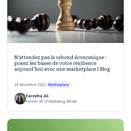
N’attendez pas le rebond économique :
posez les bases de votre résilience
aujourd'hui avec une marketplace | Blog
26 décembre 2022
Marketplace
Fareeha Ali
Former VP of Marketing, Mirakl