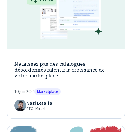
Ne laissez pas des catalogues
désordonnés ralentir la croissance de
votre marketplace.
10 juin 2024
Marketplace
Nagi Letaifa
CTO, Mirakl