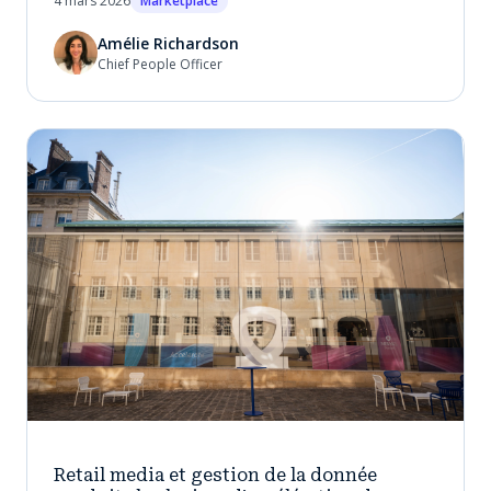
4 mars 2026
Marketplace
Amélie Richardson
Chief People Officer
Retail media et gestion de la donnée