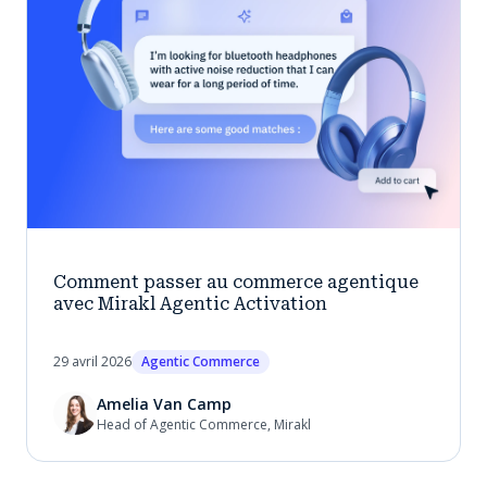
Comment passer au commerce agentique
avec Mirakl Agentic Activation
29 avril 2026
Agentic Commerce
Amelia Van Camp
Head of Agentic Commerce, Mirakl