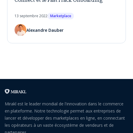
Connect et le FastTrack Onboarding
13 septembre 2022
Marketplace
Alexandre Dauber
Mirakl est le leader mondial de l'innovation dans le commerce
en plateforme. Notre technologie permet aux entreprises de
lancer et développer des marketplaces en ligne, en connectant
les opérateurs à un vaste écosystème de vendeurs et de
partenaires.