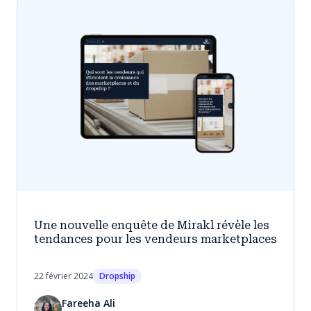
Une nouvelle enquête de Mirakl révèle les
tendances pour les vendeurs marketplaces
22 février 2024
Dropship
Fareeha Ali