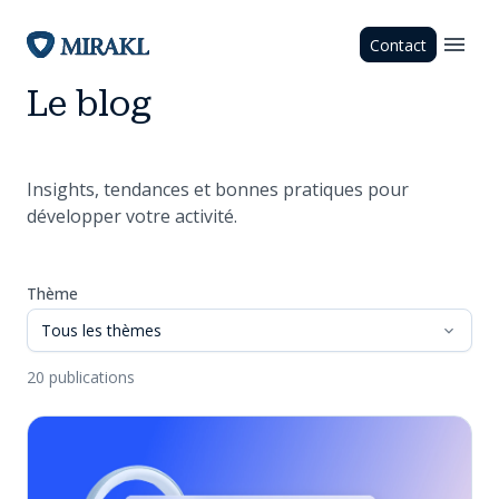
Contact
Le blog
Insights, tendances et bonnes pratiques pour
développer votre activité.
Thème
Tous les thèmes
20 publications