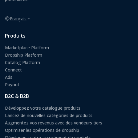
Français
Produits
Marketplace Platform
Dropship Platform
Catalog Platform
Connect
Ads
Payout
B2C & B2B
Développez votre catalogue produits
Lancez de nouvelles catégories de produits
Augmentez vos revenus avec des vendeurs tiers
Optimiser les opérations de dropship
Développez votre assortiment de produits