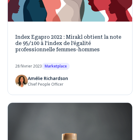
Index Egapro 2022 : Mirakl obtient la note
de 95/100 à l’index de l’égalité
professionnelle femmes-hommes
28 février 2023
Marketplace
Amélie Richardson
Chief People Officer