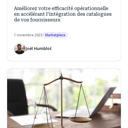
Améliorez votre efficacité opérationnelle
en accélérant l'intégration des catalogues
de vos fournisseurs
1 novembre 2023
Marketplace
Joël Humblot