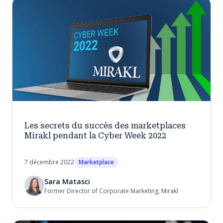
Les secrets du succès des marketplaces
Mirakl pendant la Cyber Week 2022
7 décembre 2022
Marketplace
Sara Matasci
Former Director of Corporate Marketing, Mirakl