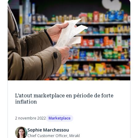
L’atout marketplace en période de forte
inflation
2 novembre 2022
Marketplace
Sophie Marchessou
Chief Customer Officer, Mirakl