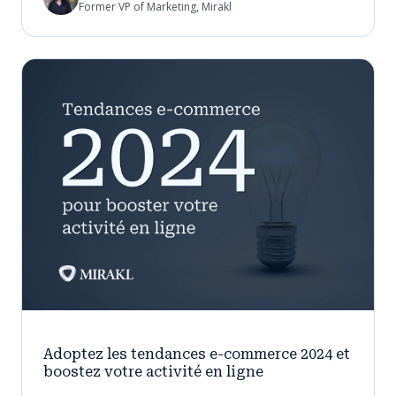
Former VP of Marketing, Mirakl
Adoptez les tendances e-commerce 2024 et
boostez votre activité en ligne