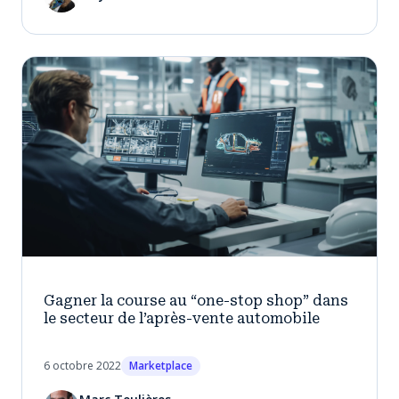
Gagner la course au “one-stop shop” dans
le secteur de l’après-vente automobile
6 octobre 2022
Marketplace