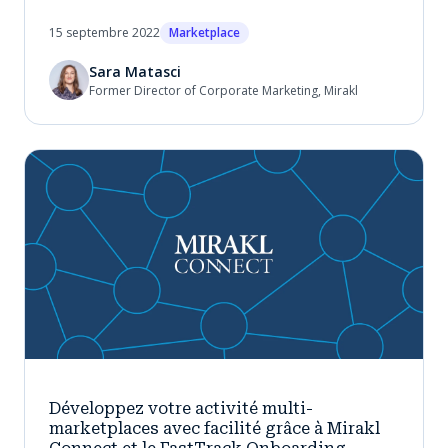
15 septembre 2022
Marketplace
Sara Matasci
Former Director of Corporate Marketing, Mirakl
Développez votre activité multi-
marketplaces avec facilité grâce à Mirakl