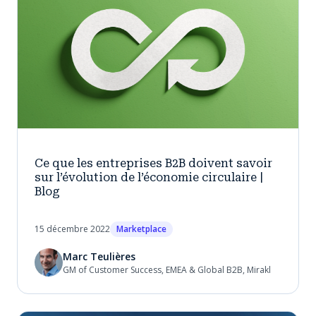
Ce que les entreprises B2B doivent savoir
sur l’évolution de l’économie circulaire |
Blog
15 décembre 2022
Marketplace
Marc Teulières
GM of Customer Success, EMEA & Global B2B, Mirakl