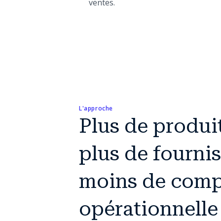
ventes.
L'approche
Plus de produit
plus de fournis
moins de comp
opérationnelle