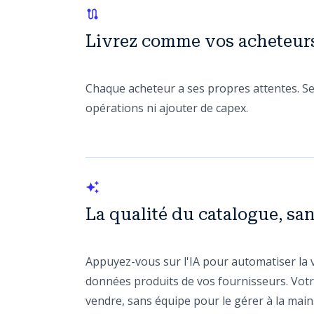
Livrez comme vos acheteurs
Chaque acheteur a ses propres attentes. Se
opérations ni ajouter de capex.
La qualité du catalogue, sa
Appuyez-vous sur l'IA pour automatiser la v
données produits de vos fournisseurs. Votre
vendre, sans équipe pour le gérer à la main