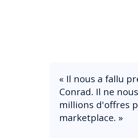
«
Il nous a fallu 
Conrad. Il ne nous
millions d'offres 
marketplace.
»