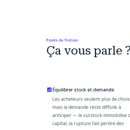
Points de friction
Ça vous parle 
Équilibrer stock et demande
Les acheteurs veulent plus de choix
mais la demande reste difficile à
anticiper — le surstock immobilise 
capital, la rupture fait perdre des