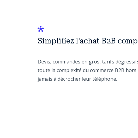
Simplifiez l'achat B2B comp
Devis, commandes en gros, tarifs dégressifs
toute la complexité du commerce B2B hors l
jamais à décrocher leur téléphone.