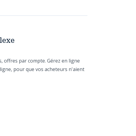
lexe
, offres par compte. Gérez en ligne
igne, pour que vos acheteurs n'aient