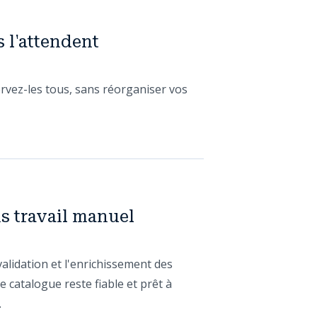
 l'attendent
rvez-les tous, sans réorganiser vos
ns travail manuel
alidation et l'enrichissement des
 catalogue reste fiable et prêt à
.