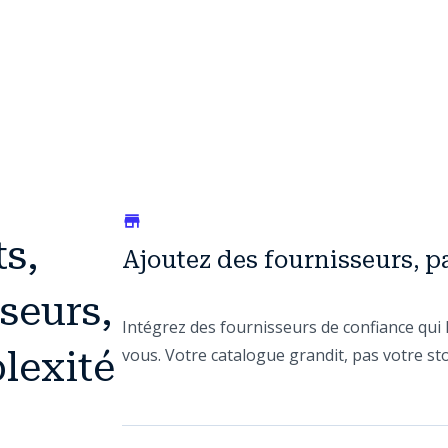
s,
Ajoutez des fournisseurs, p
seurs,
Intégrez des fournisseurs de confiance qui 
lexité
vous. Votre catalogue grandit, pas votre sto