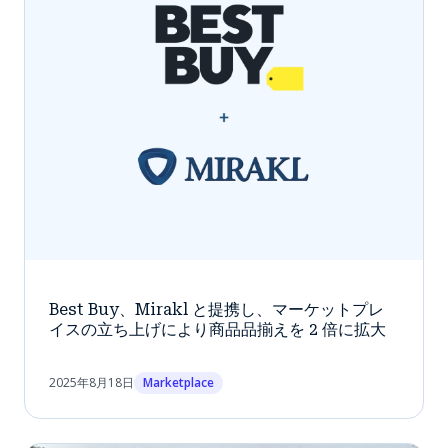
Best Buy、Mirakl と提携し、マーケットプレ
イスの立ち上げにより商品品揃えを 2 倍に拡大
2025年8月18日
Marketplace