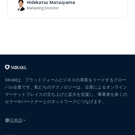
Hidekatsu Matsuyama
Marketing Director
Miraklは、プラットフォームビジネスの革新をリードするグロー
バル企業です。私たちのテクノロジーは、企業によるオンライン
マーケットプレイスの立ち上げと拡大を支援し、事業者を多くの
セラーやパートナーとのネットワークにつなげます。
日本語