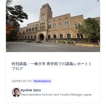
特別講義：一橋大学 商学部での講義レポート |
ブログ
2025年2月17日
Marketplace
Kyohei Sato
Representative Director and Country Manager, Japan