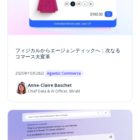
フィジカルからエージェンティックへ：次なる
コマース大変革
2025年10月28日
Agentic Commerce
Anne-Claire Baschet
Chief Data & AI Officer, Mirakl