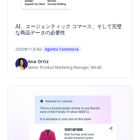
AI、エージェンティック コマース、そして完璧
な商品データの必要性
2025年11月4日
Agentic Commerce
Ana Ortiz
Senior Product Marketing Manager, Mirakl