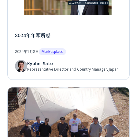
2024年年頭所感
2024年1月8日
Marketplace
Kyohei Sato
Representative Director and Country Manager, Japan