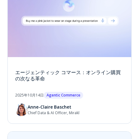
エージェンティック コマース：オンライン購買
の次なる革命
2025年10月14日
Agentic Commerce
Anne-Claire Baschet
Chief Data & AI Officer, Mirakl