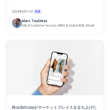
2024年6月11日
B2B
Marc Teulières
GM of Customer Success, EMEA & Global B2B, Mirakl
Nordstromがマーケットプレイスを立ち上げた