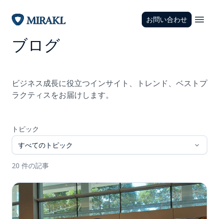
お問い合わせ
ブログ
ビジネス成長に役立つインサイト、トレンド、ベストプ
ラクティスをお届けします。
トピック
すべてのトピック
20 件の記事