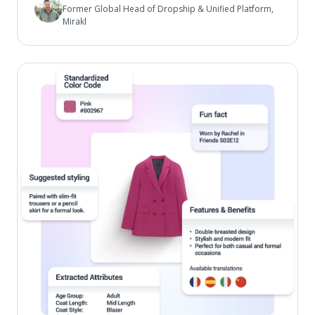
Former Global Head of Dropship & Unified Platform,
Mirakl