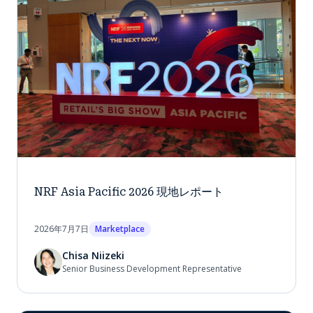
NRF Asia Pacific 2026 現地レポート
2026年7月7日
Marketplace
Chisa Niizeki
Senior Business Development Representative