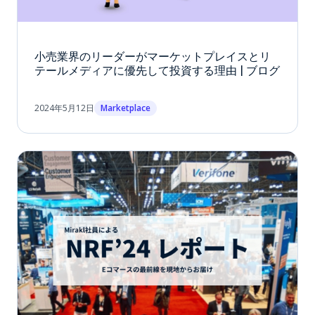
小売業界のリーダーがマーケットプレイスとリ
テールメディアに優先して投資する理由 | ブログ
2024年5月12日
Marketplace