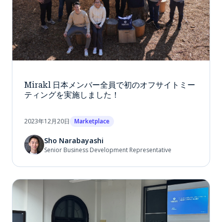
Mirakl 日本メンバー全員で初のオフサイトミー
ティングを実施しました！
2023年12月20日
Marketplace
Sho Narabayashi
Senior Business Development Representative