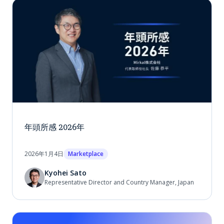
年頭所感 2026年
2026年1月4日
Marketplace
Kyohei Sato
Representative Director and Country Manager, Japan