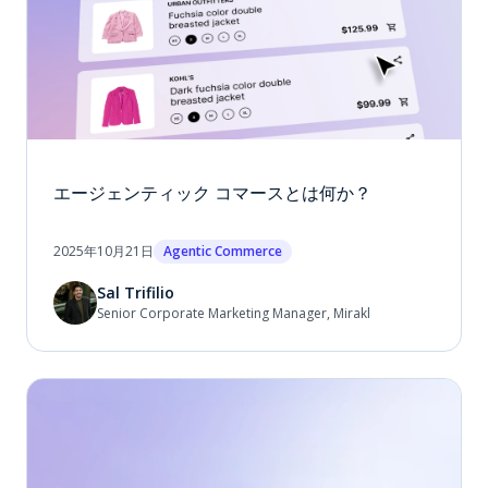
エージェンティック コマースとは何か？
2025年10月21日
Agentic Commerce
Sal Trifilio
Senior Corporate Marketing Manager, Mirakl