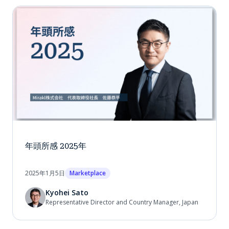
年頭所感 2025年
2025年1月5日
Marketplace
Kyohei Sato
Representative Director and Country Manager, Japan