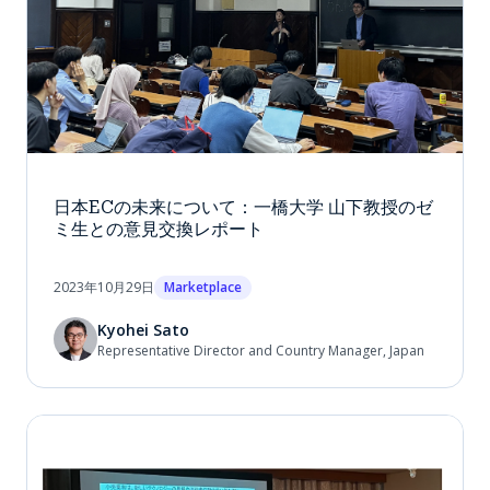
日本ECの未来について：一橋大学 山下教授のゼ
ミ生との意見交換レポート
2023年10月29日
Marketplace
Kyohei Sato
Representative Director and Country Manager, Japan