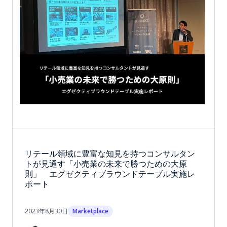
リテール領域に豊富な知見を持つコンサルタン
トが見通す「小売業の未来で勝つための大原
則」 エグゼクティブラウンドテーブル実施レ
ポート
2023年8月30日
Marketplace