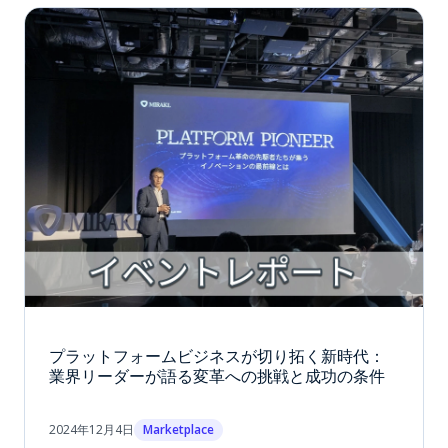
プラットフォームビジネスが切り拓く新時代：
業界リーダーが語る変革への挑戦と成功の条件
2024年12月4日
Marketplace