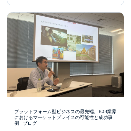
プラットフォーム型ビジネスの最先端。B2B業界
におけるマーケットプレイスの可能性と成功事
例 | ブログ