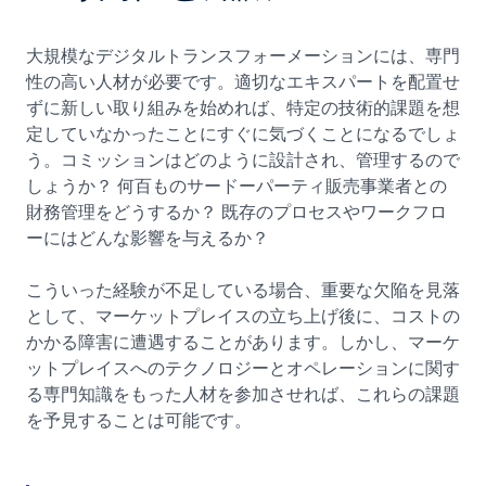
大規模なデジタルトランスフォーメーションには、専門
性の高い人材が必要です。適切なエキスパートを配置せ
ずに新しい取り組みを始めれば、特定の技術的課題を想
定していなかったことにすぐに気づくことになるでしょ
う。コミッションはどのように設計され、管理するので
しょうか？ 何百ものサードーパーティ販売事業者との
財務管理をどうするか？ 既存のプロセスやワークフロ
ーにはどんな影響を与えるか？
こういった経験が不足している場合、重要な欠陥を見落
として、マーケットプレイスの立ち上げ後に、コストの
かかる障害に遭遇することがあります。しかし、マーケ
ットプレイスへのテクノロジーとオペレーションに関す
る専門知識をもった人材を参加させれば、これらの課題
を予見することは可能です。