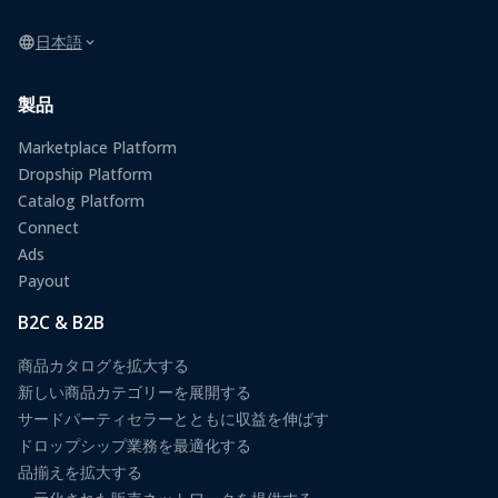
日本語
製品
Marketplace Platform
Dropship Platform
Catalog Platform
Connect
Ads
Payout
B2C & B2B
商品カタログを拡大する
新しい商品カテゴリーを展開する
サードパーティセラーとともに収益を伸ばす
ドロップシップ業務を最適化する
品揃えを拡大する