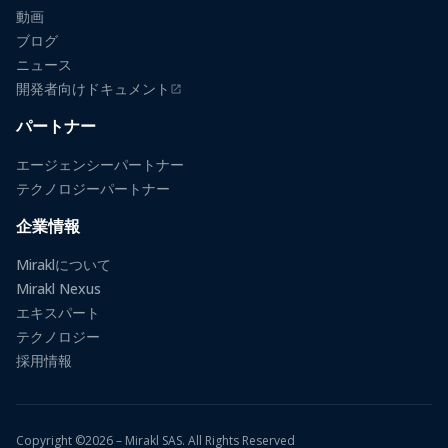
動画
ブログ
ニュース
開発者向けドキュメント
（新しいタブで開きます）
パートナー
エージェンシーパートナー
テクノロジーパートナー
企業情報
Miraklについて
Mirakl Nexus
エキスパート
テクノロジー
採用情報
Copyright ©2026 – Mirakl SAS. All Rights Reserved