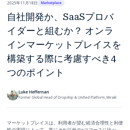
2025年11月18日
Marketplace
自社開発か、SaaSプロバ
イダーと組むか？ オンラ
インマーケットプレイスを
構築する際に考慮すべき4
つのポイント
Luke Heffernan
Former Global Head of Dropship & Unified Platform, Mirakl
マーケットプレイスは、利用者が望む経済合理性と利便
性の実現によって、常にそれ以外のeコマースに比べ