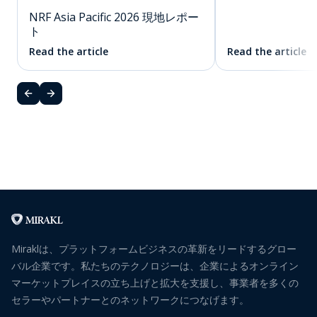
NRF Asia Pacific 2026 現地レポー
ト
Read the article
Read the article
Miraklは、プラットフォームビジネスの革新をリードするグロー
バル企業です。私たちのテクノロジーは、企業によるオンライン
マーケットプレイスの立ち上げと拡大を支援し、事業者を多くの
セラーやパートナーとのネットワークにつなげます。