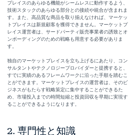
プレイスのあらゆる機能がシームレスに動作するよう、
技術スタックのあらゆる部分との接続や統合が含まれま
す。また、高品質な商品を取り揃えなければ、マーケッ
トプレイスは新規顧客を獲得できません。マーケットプ
レイス運営者は、サードパーティ販売事業者の誘致とオ
ンボーディングのための戦略も用意する必要がありま
す。
独自のマーケットプレイスを立ち上げるにあたり、コン
サルタントやテクノロジープロバイダーと提携すると、
すでに実績のあるフレームワークに沿った手順を踏むこ
とができます。マーケットプレイスの運営者は、そのビ
ジネスがもたらす戦略策定に集中することができるた
め、市場投入までの時間短縮と投資回収を早期に実現す
ることができるようになります。
2. 専門性と知識