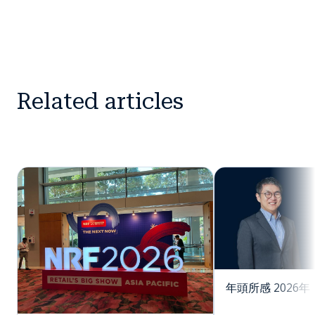
Related articles
年頭所感 2026年