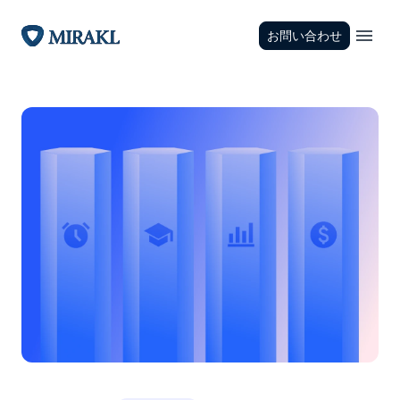
お問い合わせ