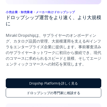
小売企業・卸売業者・メーカー向けドロップシップ
ドロップシップ運営をより速く、より大規模
に
Mirakl Dropshipは、サプライヤーのオンボーディン
グ、カタログ品質の管理、大規模運用を支えるAIインフ
ラをエンタープライズ企業に提供します。事前審査済み
のサプライヤーネットワークに初日から接続でき、現代
のコマースに求められるスピードと規模、そしてエージ
ェンティックコマースへの対応を実現します。
Dropship Platformを詳しく見る
ドロップシップの専門家に相談する