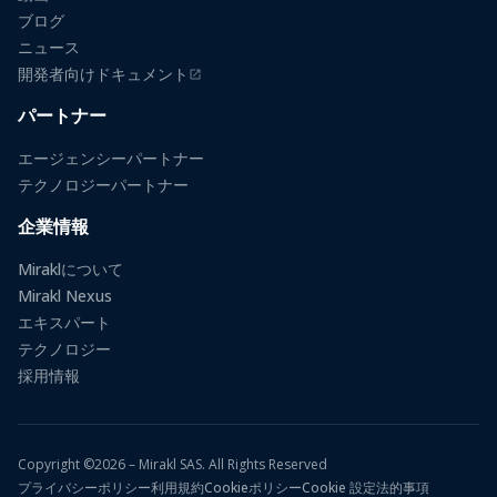
ブログ
ニュース
開発者向けドキュメント
（新しいタブで開きます）
パートナー
エージェンシーパートナー
テクノロジーパートナー
企業情報
Miraklについて
Mirakl Nexus
エキスパート
テクノロジー
採用情報
Copyright ©2026 – Mirakl SAS. All Rights Reserved
プライバシーポリシー
利用規約
Cookieポリシー
Cookie 設定
法的事項