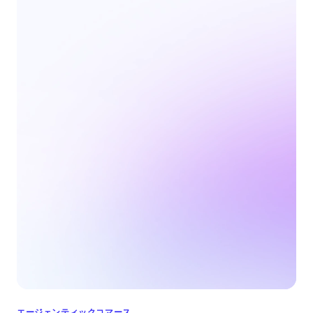
エージェンティックコマース