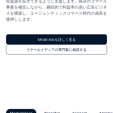
収益源を拡大できるように支援します。既存のコマース
事業を補完しながら、継続的で利益率の高い広告ビジネ
スを構築し、エージェンティックコマース時代の成長を
後押しします。
Mirakl Adsを詳しく見る
リテールメディアの専門家に相談する