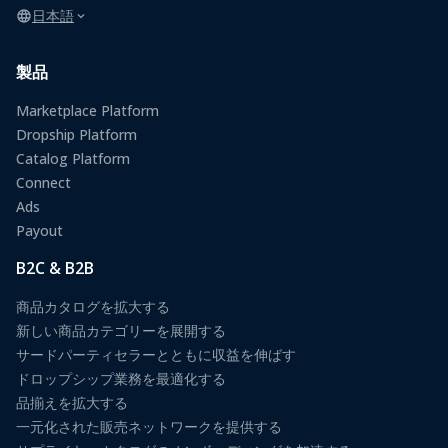
日本語
製品
Marketplace Platform
Dropship Platform
Catalog Platform
Connect
Ads
Payout
B2C & B2B
商品カタログを拡大する
新しい商品カテゴリーを展開する
サードパーティセラーとともに収益を伸ばす
ドロップシップ業務を最適化する
品揃えを拡大する
一元化された販売ネットワークを提供する