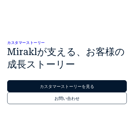
カスタマーストーリー
Miraklが支える、お客様の
成長ストーリー
カスタマーストーリーを見る
お問い合わせ