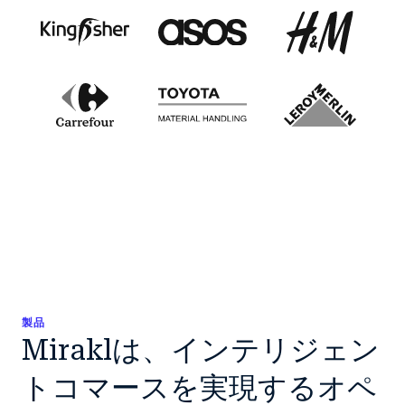
製品
Miraklは、インテリジェン
トコマースを実現するオペ