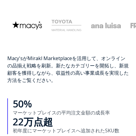
Macy'sがMirakl Marketplaceを活用して、オンライン
の品揃え戦略を刷新。新たなカテゴリーを開拓し、新規
顧客を獲得しながら、収益性の高い事業成長を実現した
方法をご覧ください。
50%
マーケットプレイスの平均注文金額の成長率
22万点超
初年度にマーケットプレイスへ追加されたSKU数