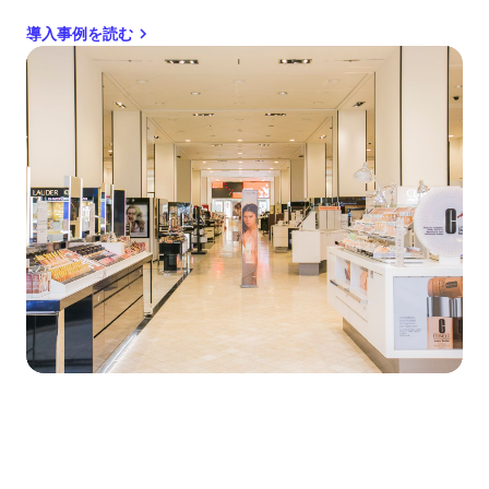
導入事例を読む