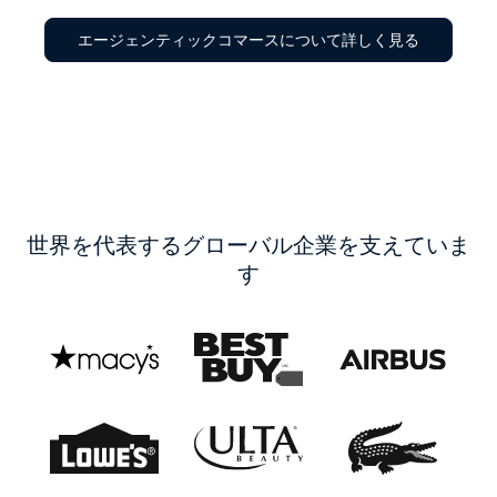
エージェンティックコマースについて詳しく見る
世界を代表するグローバル企業を支えていま
す