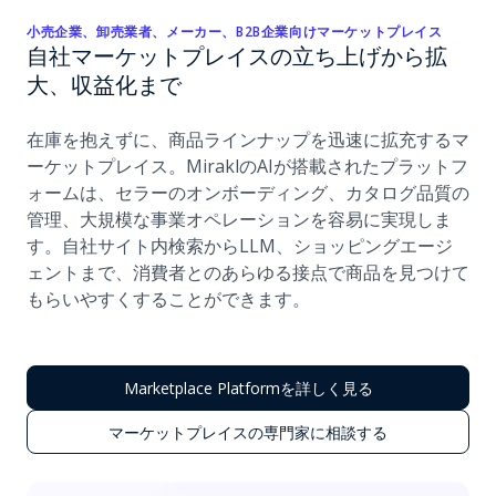
小売企業、卸売業者、メーカー、B2B企業向けマーケットプレイス
自社マーケットプレイスの立ち上げから拡
大、収益化まで
在庫を抱えずに、商品ラインナップを迅速に拡充するマ
ーケットプレイス。MiraklのAIが搭載されたプラットフ
ォームは、セラーのオンボーディング、カタログ品質の
管理、大規模な事業オペレーションを容易に実現しま
す。自社サイト内検索からLLM、ショッピングエージ
ェントまで、消費者とのあらゆる接点で商品を見つけて
もらいやすくすることができます。
Marketplace Platformを詳しく見る
マーケットプレイスの専門家に相談する