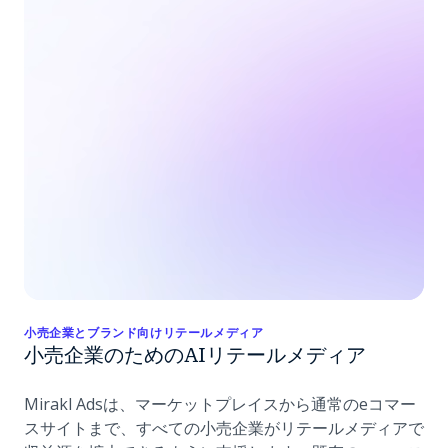
小売企業とブランド向けリテールメディア
小売企業のためのAIリテールメディア
Mirakl Adsは、マーケットプレイスから通常のeコマー
スサイトまで、すべての小売企業がリテールメディアで