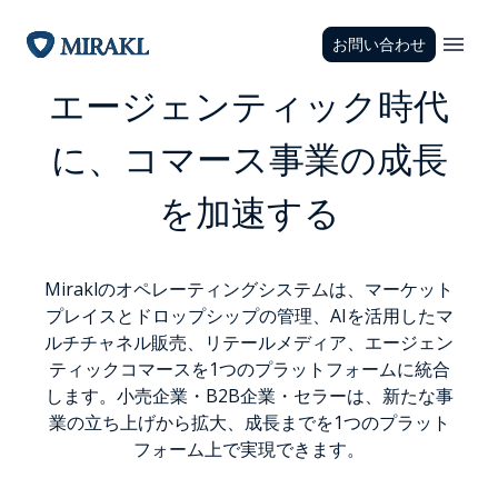
お問い合わせ
エージェンティック時代
に、コマース事業の成長
を加速する
Miraklのオペレーティングシステムは、マーケット
プレイスとドロップシップの管理、AIを活用したマ
ルチチャネル販売、リテールメディア、エージェン
ティックコマースを1つのプラットフォームに統合
します。小売企業・B2B企業・セラーは、新たな事
業の立ち上げから拡大、成長までを1つのプラット
フォーム上で実現できます。