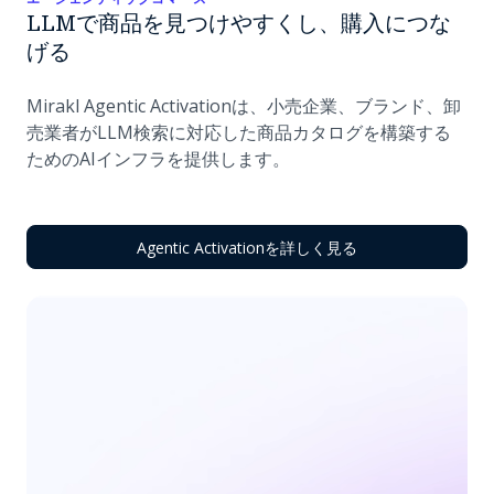
LLMで商品を見つけやすくし、購入につな
げる
Mirakl Agentic Activationは、小売企業、ブランド、卸
売業者がLLM検索に対応した商品カタログを構築する
ためのAIインフラを提供します。
Agentic Activationを詳しく見る