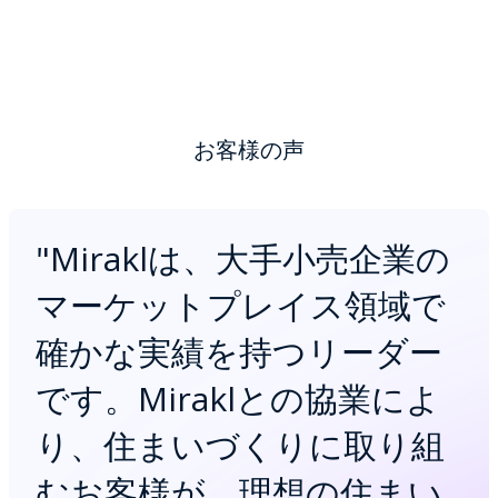
お客様の声
"
Miraklは、大手小売企業の
マーケットプレイス領域で
確かな実績を持つリーダー
です。Miraklとの協業によ
り、住まいづくりに取り組
むお客様が、理想の住まい