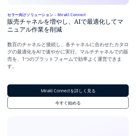
セラー向けソリューション – Mirakl Connect
販売チャネルを増やし、AIで最適化してマ
ニュアル作業を削減
数百のチャネルと接続し、各チャネルに合わせたカタロ
グの最適化をAIで速やかに実行。マルチチャネルでの販
売を、1つのプラットフォームで効率よく運営できま
す。
Mirakl Connectを詳しく見る
今すぐ始める