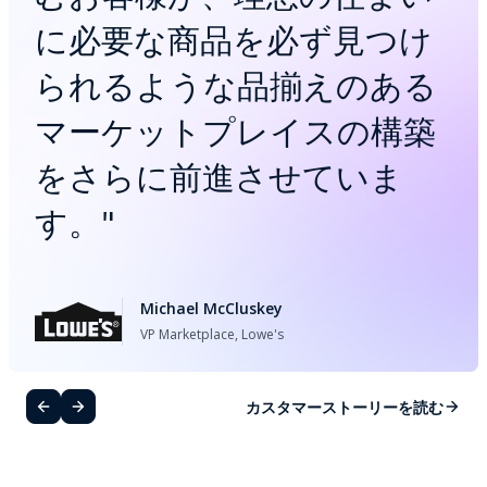
に必要な商品を必ず見つけ
られるような品揃えのある
マーケットプレイスの構築
をさらに前進させていま
す。
"
Michael McCluskey
VP Marketplace, Lowe's
カスタマーストーリーを読む