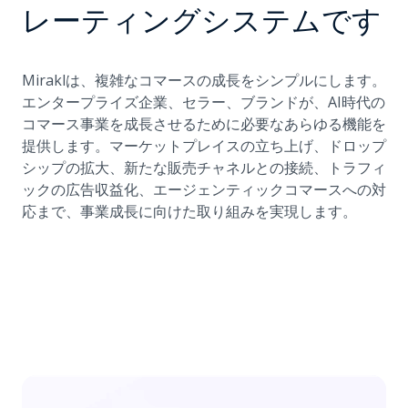
レーティングシステムです
Miraklは、複雑なコマースの成長をシンプルにします。
エンタープライズ企業、セラー、ブランドが、AI時代の
コマース事業を成長させるために必要なあらゆる機能を
提供します。マーケットプレイスの立ち上げ、ドロップ
シップの拡大、新たな販売チャネルとの接続、トラフィ
ックの広告収益化、エージェンティックコマースへの対
応まで、事業成長に向けた取り組みを実現します。