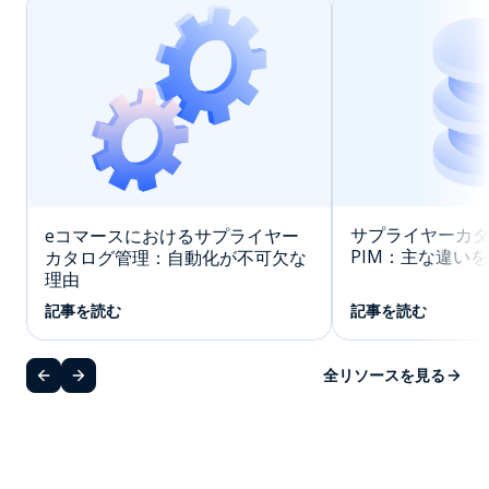
サプライヤーカ
eコマースにおけるサプライヤー
PIM：主な違い
カタログ管理：自動化が不可欠な
理由
記事を読む
記事を読む
全リソースを見る