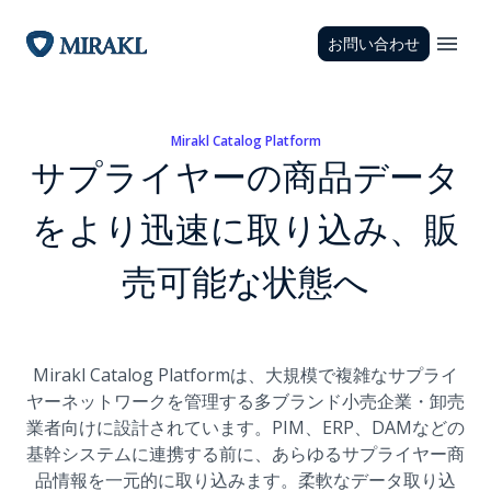
お問い合わせ
Mirakl Catalog Platform
サプライヤーの商品データ
をより迅速に取り込み、販
売可能な状態へ
Mirakl Catalog Platformは、大規模で複雑なサプライ
ヤーネットワークを管理する多ブランド小売企業・卸売
業者向けに設計されています。PIM、ERP、DAMなどの
基幹システムに連携する前に、あらゆるサプライヤー商
品情報を一元的に取り込みます。柔軟なデータ取り込