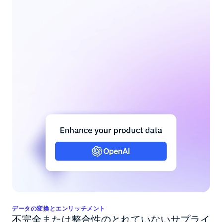
データの変換とエンリッチメント
不完全または整合性のとれていないサプライ