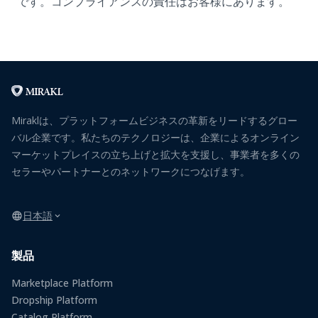
です。コンプライアンスの責任はお客様にあります。
Miraklは、プラットフォームビジネスの革新をリードするグロー
バル企業です。私たちのテクノロジーは、企業によるオンライン
マーケットプレイスの立ち上げと拡大を支援し、事業者を多くの
セラーやパートナーとのネットワークにつなげます。
日本語
製品
Marketplace Platform
Dropship Platform
Catalog Platform