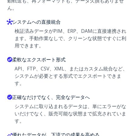
動転送も、再フォーマットも、データ欠損もありませ
ん。
システムへの直接統合
検証済みデータがPIM、ERP、DAMに直接連携され
ます。手動作業なしで、クリーンな状態ですぐに利
用できます。
柔軟なエクスポート形式
API、FTP、CSV、XML、またはカスタム統合など、
システムが必要とする形式でエクスポートできま
す。
正確なだけでなく、完全なデータへ
システムに取り込まれるデータは、単にエラーがな
いだけでなく、販売可能な状態まで拡充されていま
す。
優れたデータが、下流での成果を高める