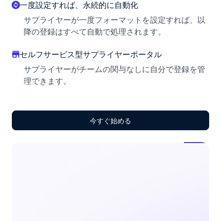
一度設定すれば、永続的に自動化
サプライヤーが一度フォーマットを設定すれば、以
降の登録はすべて自動で処理されます。
セルフサービス型サプライヤーポータル
サプライヤーがチームの関与なしに自分で登録を管
理できます。
今すぐ始める