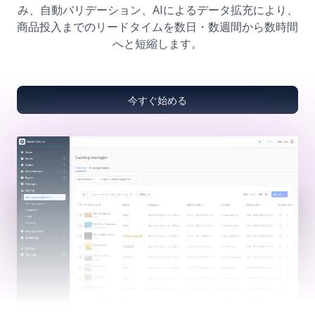
み、自動バリデーション、AIによるデータ拡充により、
商品投入までのリードタイムを数日・数週間から数時間
へと短縮します。
今すぐ始める