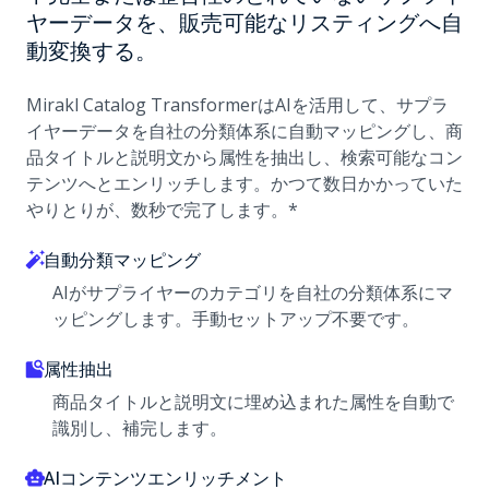
ヤーデータを、販売可能なリスティングへ自
動変換する。
Mirakl Catalog TransformerはAIを活用して、サプラ
イヤーデータを自社の分類体系に自動マッピングし、商
品タイトルと説明文から属性を抽出し、検索可能なコン
テンツへとエンリッチします。かつて数日かかっていた
やりとりが、数秒で完了します。*
自動分類マッピング
AIがサプライヤーのカテゴリを自社の分類体系にマ
ッピングします。手動セットアップ不要です。
属性抽出
商品タイトルと説明文に埋め込まれた属性を自動で
識別し、補完します。
AIコンテンツエンリッチメント