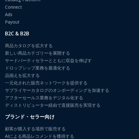
Connect
Ads
Payout
B2C & B2B
商品カタログを拡大する
新しい商品カテゴリーを展開する
サードパーティセラーとともに収益を伸ばす
ドロップシップ業務を最適化する
品揃えを拡大する
一元化された販売ネットワークを提供する
サプライヤーカタログのオンボーディングを加速する
アフターセールス業務をデジタル化する
ディストリビューター経由で直接販売を実現する
ブランド・セラー向け
顧客が購入する場所で販売する
AIによる商品レコメンドを獲得する