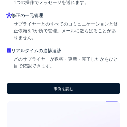
1つの操作でメッセージを送れます。
修正の一元管理
サプライヤーとのすべてのコミュニケーションと修
正依頼を1か所で管理。メールに散らばることがあ
りません。
リアルタイムの進捗追跡
どのサプライヤーが返答・更新・完了したかをひと
目で確認できます。
事例を読む