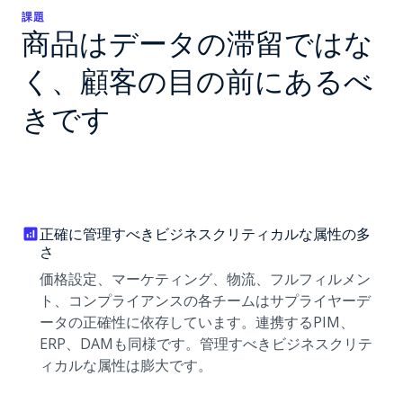
課題
商品はデータの滞留ではな
く、顧客の目の前にあるべ
きです
正確に管理すべきビジネスクリティカルな属性の多
さ
価格設定、マーケティング、物流、フルフィルメン
ト、コンプライアンスの各チームはサプライヤーデ
ータの正確性に依存しています。連携するPIM、
ERP、DAMも同様です。管理すべきビジネスクリテ
ィカルな属性は膨大です。