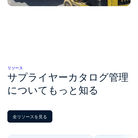
リソース
サプライヤーカタログ管理
についてもっと知る
全リソースを見る