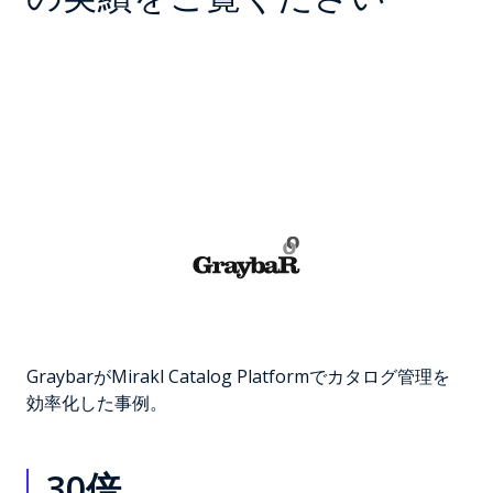
GraybarがMirakl Catalog Platformでカタログ管理を
効率化した事例。
30倍