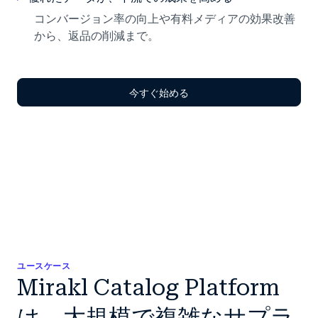
コンバージョン率の向上や有料メディアの効果改善
から、返品の削減まで。
今すぐ始める
ユースケース
Mirakl Catalog Platform
は、大規模で複雑なサプラ