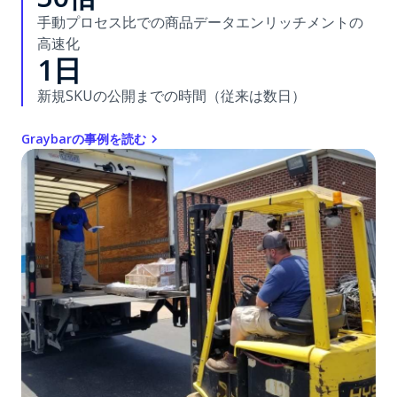
手動プロセス比での商品データエンリッチメントの
高速化
1日
新規SKUの公開までの時間（従来は数日）
Graybarの事例を読む