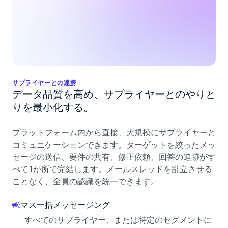
サプライヤーとの連携
データ品質を高め、サプライヤーとのやりと
りを最小化する。
プラットフォーム内から直接、大規模にサプライヤーと
コミュニケーションできます。ターゲットを絞ったメッ
セージの送信、要件の共有、修正依頼、回答の追跡がす
べて1か所で完結します。メールスレッドを乱立させる
ことなく、全員の認識を統一できます。
マス一括メッセージング
すべてのサプライヤー、または特定のセグメントに