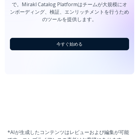
で。Mirakl Catalog Platformはチームが大規模にオ
ンボーディング、検証、エンリッチメントを行うため
のツールを提供します。
今すぐ始める
*AIが生成したコンテンツはレビューおよび編集が可能