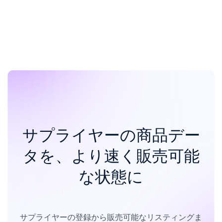
サプライヤーの商品デー
タを、より速く販売可能
な状態に
サプライヤーの登録から販売可能なリスティングま