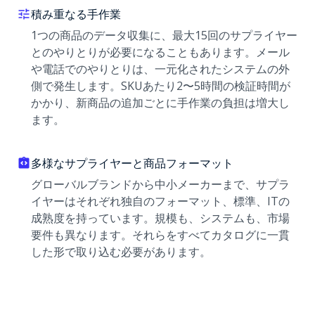
積み重なる手作業
1つの商品のデータ収集に、最大15回のサプライヤー
とのやりとりが必要になることもあります。メール
や電話でのやりとりは、一元化されたシステムの外
側で発生します。SKUあたり2〜5時間の検証時間が
かかり、新商品の追加ごとに手作業の負担は増大し
ます。
多様なサプライヤーと商品フォーマット
グローバルブランドから中小メーカーまで、サプラ
イヤーはそれぞれ独自のフォーマット、標準、ITの
成熟度を持っています。規模も、システムも、市場
要件も異なります。それらをすべてカタログに一貫
した形で取り込む必要があります。