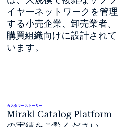
イヤーネットワークを管理
する小売企業、卸売業者、
購買組織向けに設計されて
います。
カスタマーストーリー
Mirakl Catalog Platform
の実績をご覧ください