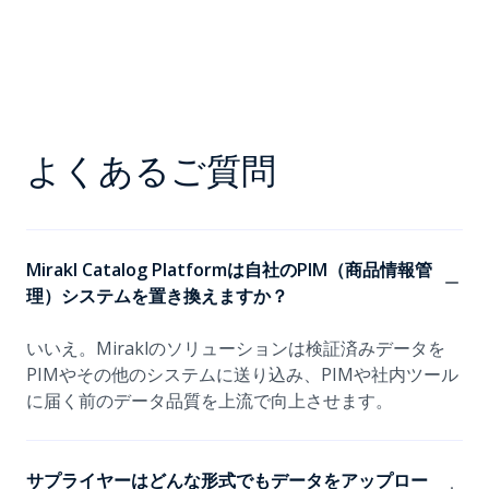
よくあるご質問
Mirakl Catalog Platformは自社のPIM（商品情報管
理）システムを置き換えますか？
いいえ。Miraklのソリューションは検証済みデータを
PIMやその他のシステムに送り込み、PIMや社内ツール
に届く前のデータ品質を上流で向上させます。
サプライヤーはどんな形式でもデータをアップロー