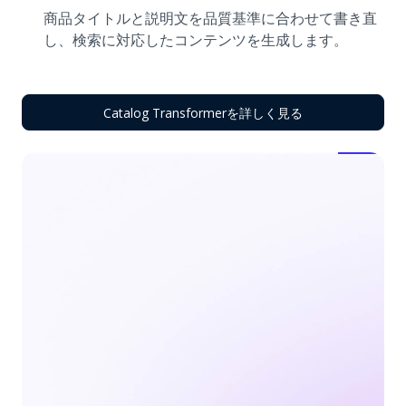
商品タイトルと説明文を品質基準に合わせて書き直
し、検索に対応したコンテンツを生成します。
Catalog Transformerを詳しく見る