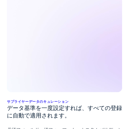
サプライヤーデータのキュレーション
データ基準を一度設定すれば、すべての登録
に自動で適用されます。