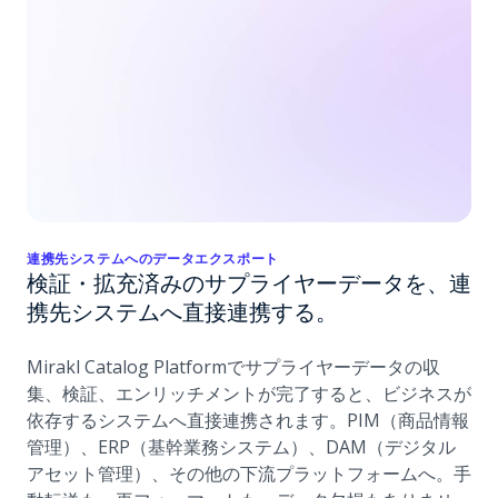
連携先システムへのデータエクスポート
検証・拡充済みのサプライヤーデータを、連
携先システムへ直接連携する。
Mirakl Catalog Platformでサプライヤーデータの収
集、検証、エンリッチメントが完了すると、ビジネスが
依存するシステムへ直接連携されます。PIM（商品情報
管理）、ERP（基幹業務システム）、DAM（デジタル
アセット管理）、その他の下流プラットフォームへ。手