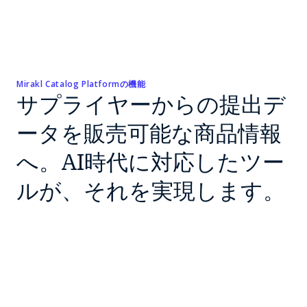
Mirakl Catalog Platformの機能
サプライヤーからの提出デ
ータを販売可能な商品情報
へ。AI時代に対応したツー
ルが、それを実現します。