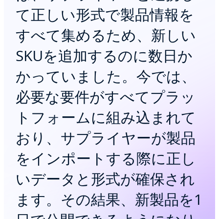
て正しい形式で製品情報を
すべて集めるため、新しい
SKUを追加するのに数日か
かっていました。今では、
必要な要件がすべてプラッ
トフォームに組み込まれて
おり、サプライヤーが製品
をインポートする際に正し
いデータと形式が確保され
ます。その結果、新製品を1