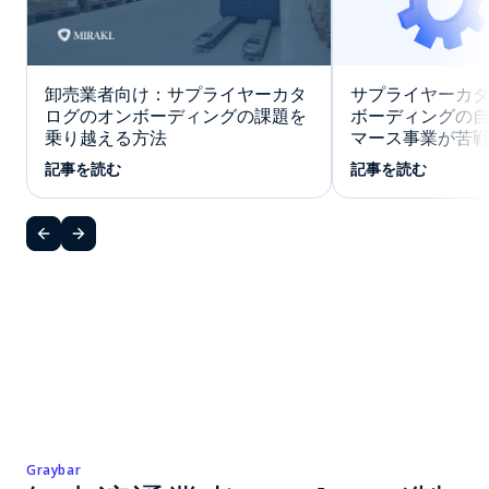
卸売業者向け：サプライヤーカタ
サプライヤーカ
ログのオンボーディングの課題を
ボーディングの自
乗り越える方法
マース事業が苦
記事を読む
記事を読む
Graybar