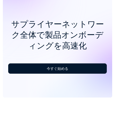
サプライヤーネットワー
ク全体で製品オンボーデ
ィングを高速化
今すぐ始める