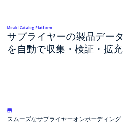
Mirakl Catalog Platform
サプライヤーの製品データ
を自動で収集・検証・拡充
スムーズなサプライヤーオンボーディング