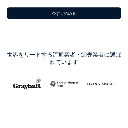
今すぐ始める
世界をリードする流通業者・卸売業者に選ば
れています