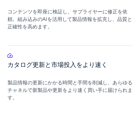
コンテンツを即座に検証し、サプライヤーに修正を依
頼。組み込みのAIを活用して製品情報を拡充し、品質と
正確性を高めます。
カタログ更新と市場投入をより速く
製品情報の更新にかかる時間と手間を削減し、あらゆる
チャネルで新製品や更新をより速く買い手に届けられま
す。