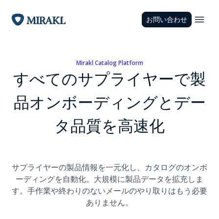
お問い合わせ
Mirakl Catalog Platform
すべてのサプライヤーで製
品オンボーディングとデー
タ品質を高速化
サプライヤーの製品情報を一元化し、カタログのオンボ
ーディングを自動化。大規模に製品データを拡充しま
す。手作業や終わりのないメールのやり取りはもう必要
ありません。