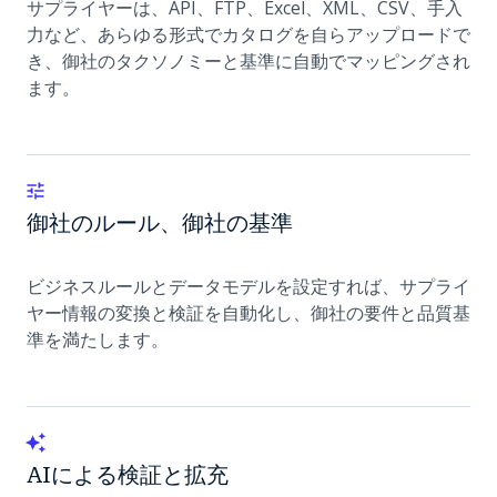
サプライヤーは、API、FTP、Excel、XML、CSV、手入
力など、あらゆる形式でカタログを自らアップロードで
き、御社のタクソノミーと基準に自動でマッピングされ
ます。
御社のルール、御社の基準
ビジネスルールとデータモデルを設定すれば、サプライ
ヤー情報の変換と検証を自動化し、御社の要件と品質基
準を満たします。
AIによる検証と拡充