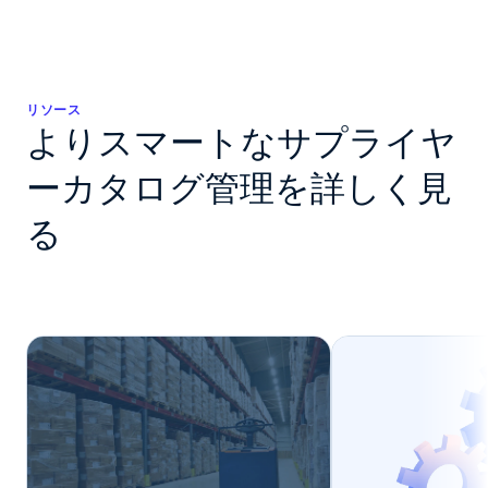
リソース
よりスマートなサプライヤ
ーカタログ管理を詳しく見
る