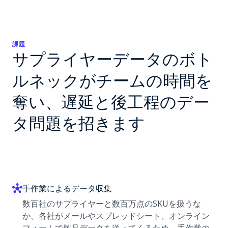
課題
サプライヤーデータのボト
ルネックがチームの時間を
奪い、遅延と後工程のデー
タ問題を招きます
手作業によるデータ収集
数百社のサプライヤーと数百万点のSKUを扱うな
か、各社がメールやスプレッドシート、オンライン