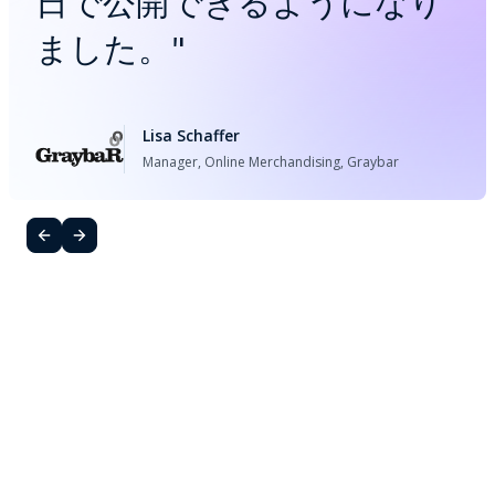
日で公開できるようになり
ました。
"
Lisa Schaffer
Manager, Online Merchandising, Graybar