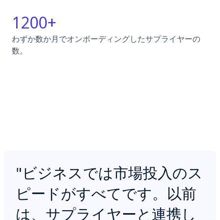
1200+
わずか数か月でオンボーディングしたサプライヤーの
数。
"
ビジネスでは市場投入のス
ピードがすべてです。以前
は、サプライヤーと連携し