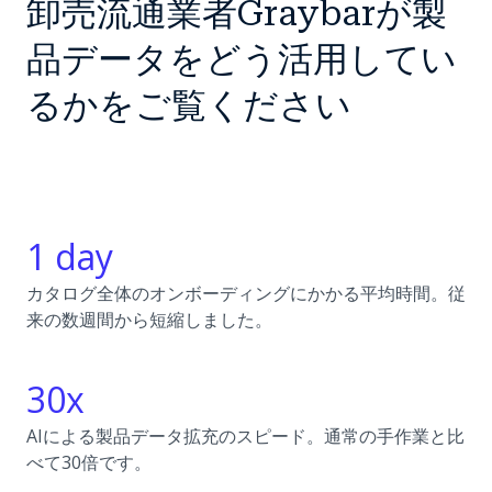
卸売流通業者Graybarが製
品データをどう活用してい
るかをご覧ください
1 day
カタログ全体のオンボーディングにかかる平均時間。従
来の数週間から短縮しました。
30x
AIによる製品データ拡充のスピード。通常の手作業と比
べて30倍です。