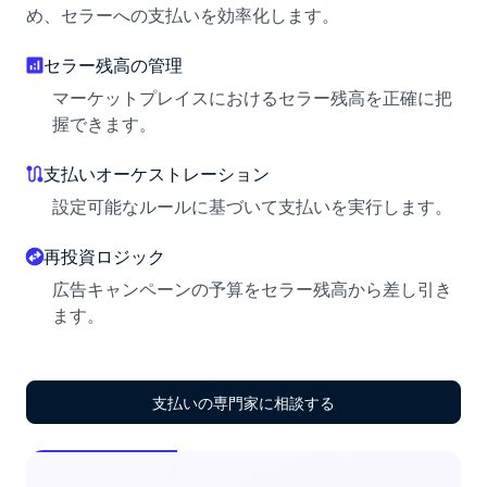
め、セラーへの支払いを効率化します。
セラー残高の管理
マーケットプレイスにおけるセラー残高を正確に把
握できます。
支払いオーケストレーション
設定可能なルールに基づいて支払いを実行します。
再投資ロジック
広告キャンペーンの予算をセラー残高から差し引き
ます。
支払いの専門家に相談する