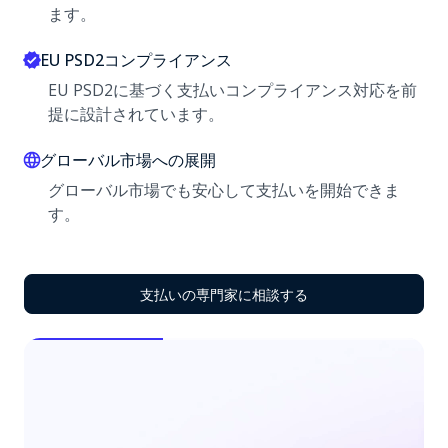
ます。
EU PSD2コンプライアンス
EU PSD2に基づく支払いコンプライアンス対応を前
提に設計されています。
グローバル市場への展開
グローバル市場でも安心して支払いを開始できま
す。
支払いの専門家に相談する