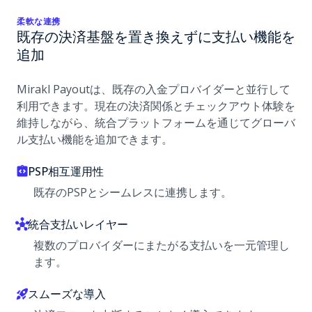
柔軟な連携
既存の決済基盤を置き換えずに支払い機能を
追加
Mirakl Payoutは、既存の入金プロバイダーと並行して
利用できます。現在の決済関係とチェックアウト体験を
維持しながら、統合プラットフォームを通じてグローバ
ル支払い機能を追加できます。
PSP相互運用性
既存のPSPとシームレスに連携します。
統合支払いレイヤー
複数のプロバイダーにまたがる支払いを一元管理し
ます。
スムーズな導入