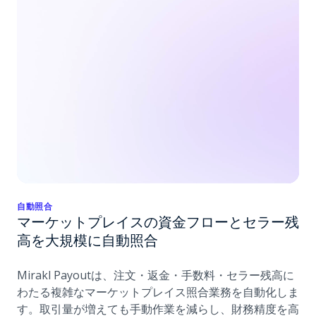
自動照合
マーケットプレイスの資金フローとセラー残
高を大規模に自動照合
Mirakl Payoutは、注文・返金・手数料・セラー残高に
わたる複雑なマーケットプレイス照合業務を自動化しま
す。取引量が増えても手動作業を減らし、財務精度を高