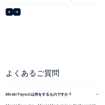
よくあるご質問
Mirakl Payoutは何をするものですか？