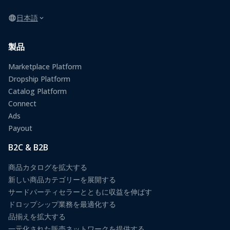
日本語
製品
Marketplace Platform
Dropship Platform
Catalog Platform
Connect
Ads
Payout
B2C & B2B
商品カタログを拡大する
新しい商品カテゴリーを展開する
サードパーティセラーとともに収益を伸ばす
ドロップシップ業務を最適化する
品揃えを拡大する
一元化された販売ネットワークを提供する