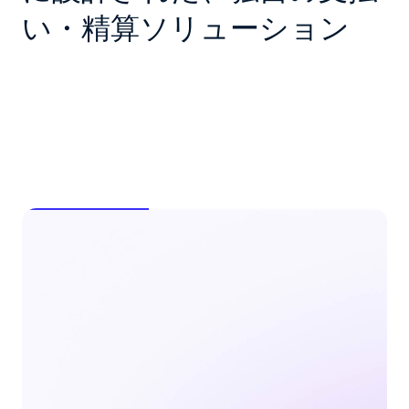
い・精算ソリューション