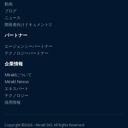
動画
ブログ
ニュース
開発者向けドキュメント
（新しいタブで開きます）
パートナー
エージェンシーパートナー
テクノロジーパートナー
企業情報
Miraklについて
Mirakl Nexus
エキスパート
テクノロジー
採用情報
Copyright ©2026 – Mirakl SAS. All Rights Reserved