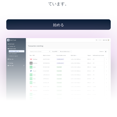
ています。
始める