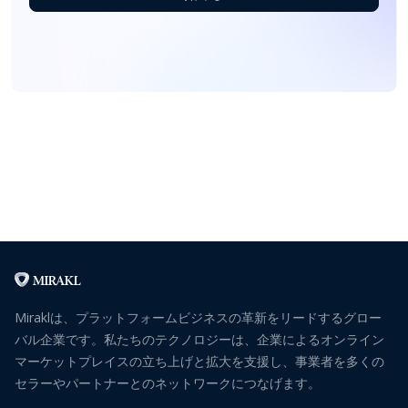
Miraklは、プラットフォームビジネスの革新をリードするグロー
バル企業です。私たちのテクノロジーは、企業によるオンライン
マーケットプレイスの立ち上げと拡大を支援し、事業者を多くの
セラーやパートナーとのネットワークにつなげます。