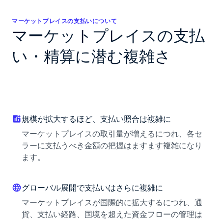
マーケットプレイスの支払いについて
マーケットプレイスの支払
い・精算に潜む複雑さ
規模が拡大するほど、支払い照合は複雑に
マーケットプレイスの取引量が増えるにつれ、各セ
ラーに支払うべき金額の把握はますます複雑になり
ます。
グローバル展開で支払いはさらに複雑に
マーケットプレイスが国際的に拡大するにつれ、通
貨、支払い経路、国境を超えた資金フローの管理は