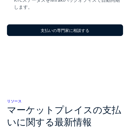
KYCステータスをMiraklバックオフィスで自動同期
します。
支払いの専門家に相談する
リソース
マーケットプレイスの支払
いに関する最新情報