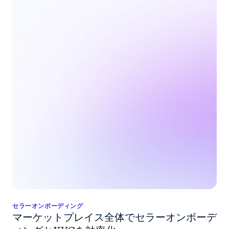
セラーオンボーディング
マーケットプレイス全体でセラーオンボーデ