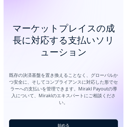
マーケットプレイスの成
長に対応する支払いソリ
ューション
既存の決済基盤を置き換えることなく、グローバルか
つ安全に、そしてコンプライアンスに対応した形でセ
ラーへの支払いを管理できます。Mirakl Payoutの導
入について、Miraklのエキスパートにご相談くださ
い。
始める