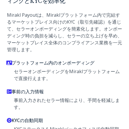
ィングとKYCを効率化
Mirakl Payoutは、Miraklプラットフォーム内で完結す
るマーケットプレイス向けのKYC（取引先確認）を通じ
て、セラーオンボーディングを簡素化します。オンボー
ディング時の負担を減らし、セラーの立ち上げを早め、
マーケットプレイス全体のコンプライアンス業務を一元
管理します。
プラットフォーム内のオンボーディング
セラーオンボーディングをMiraklプラットフォーム
で直接行えます。
事前の入力情報
事前入力されたセラー情報により、手間を軽減しま
す。
KYCの自動同期