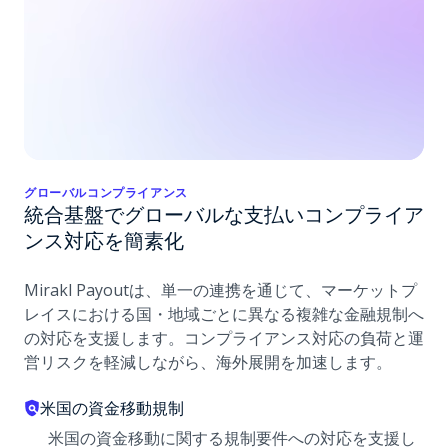
グローバルコンプライアンス
統合基盤でグローバルな支払いコンプライア
ンス対応を簡素化
Mirakl Payoutは、単一の連携を通じて、マーケットプ
レイスにおける国・地域ごとに異なる複雑な金融規制へ
の対応を支援します。コンプライアンス対応の負荷と運
営リスクを軽減しながら、海外展開を加速します。
米国の資金移動規制
米国の資金移動に関する規制要件への対応を支援し