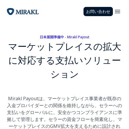
お問い合わせ
日本展開準備中 - Mirakl Payout
マーケットプレイスの拡大
に対応する支払いソリュー
ション
Mirakl Payoutは、マーケットプレイス事業者が既存の
入金プロバイダーとの関係を維持しながら、セラーへの
支払いをグローバルに、安全かつコンプライアンスに準
拠して管理します。セラーの資金フローを簡素化し、マ
ーケットプレイスのGMV拡大を支えるために設計され