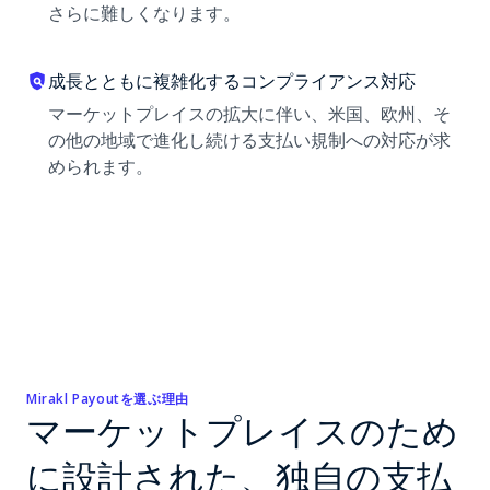
さらに難しくなります。
成長とともに複雑化するコンプライアンス対応
マーケットプレイスの拡大に伴い、米国、欧州、そ
の他の地域で進化し続ける支払い規制への対応が求
められます。
Mirakl Payoutを選ぶ理由
マーケットプレイスのため
に設計された、独自の支払