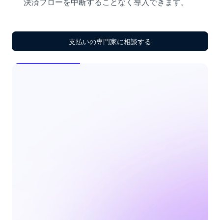
決済フローを中断することなく導入できます。
支払いの専門家に相談する