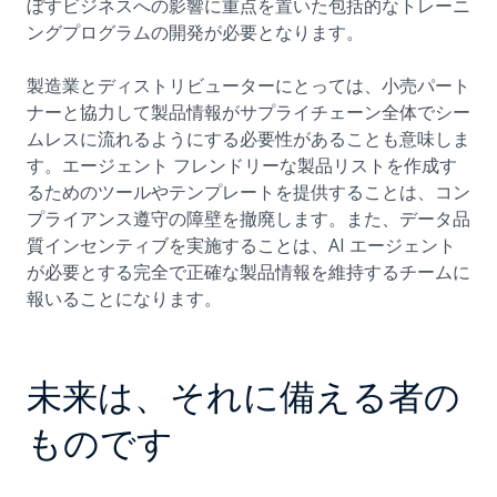
ぼすビジネスへの影響に重点を置いた包括的なトレーニ
ングプログラムの開発が必要となります。
製造業とディストリビューターにとっては、小売パート
ナーと協力して製品情報がサプライチェーン全体でシー
ムレスに流れるようにする必要性があることも意味しま
す。エージェント フレンドリーな製品リストを作成す
るためのツールやテンプレートを提供することは、コン
プライアンス遵守の障壁を撤廃します。また、データ品
質インセンティブを実施することは、AI エージェント
が必要とする完全で正確な製品情報を維持するチームに
報いることになります。
未来は、それに備える者の
ものです