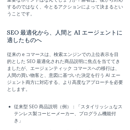
するのではなく、今とるアクションによって決まるとい
うことです。
SEO 最適化から、人間と AI エージェントに
適したものへ
従来の e コマースは、検索エンジンでの上位表示を目
的とした SEO 最適化された商品説明に焦点を当ててき
ましたが、エージェンティック コマースへの移行は、
人間の買い物客と、意図に基づいた決定を行う AI エー
ジェント両方に対応する、より高度なアプローチを必要
とします。
従来型 SEO 商品説明（例）：「スタイリッシュなス
テンレス製コーヒーメーカー、プログラム機能付
き」