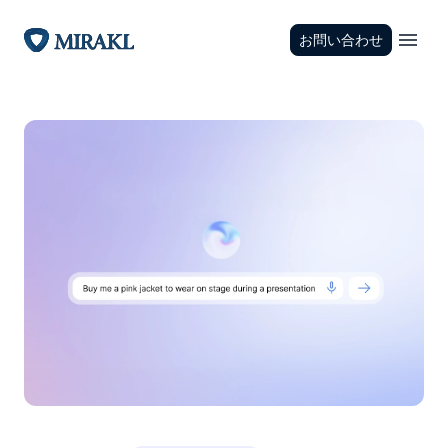
お問い合わせ