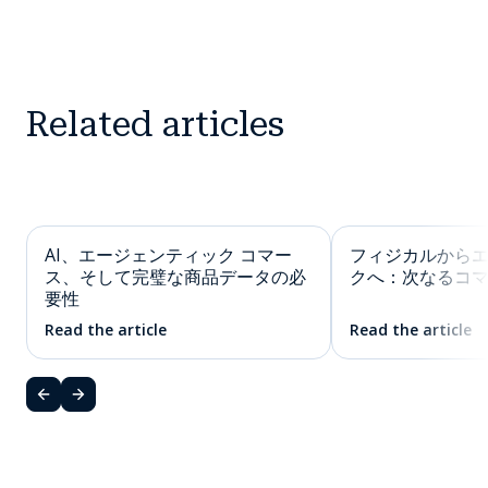
Related articles
AI、エージェンティック コマー
フィジカルから
ス、そして完璧な商品データの必
クへ：次なるコ
要性
Read the article
Read the article