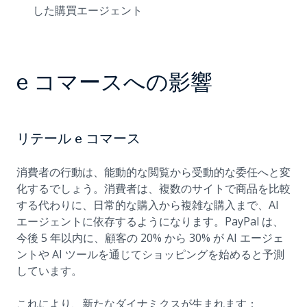
した購買エージェント
e コマースへの影響
リテール e コマース
消費者の行動は、能動的な閲覧から受動的な委任へと変
化するでしょう。消費者は、複数のサイトで商品を比較
する代わりに、日常的な購入から複雑な購入まで、AI
エージェントに依存するようになります。PayPal は、
今後 5 年以内に、顧客の 20% から 30% が AI エージェ
ントや AI ツールを通じてショッピングを始めると予測
しています。
これにより、新たなダイナミクスが生まれます：