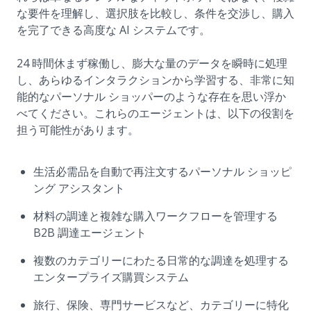
な要件を理解し、選択肢を比較し、条件を交渉し、購入
を完了できる高度な AI システムです。
24 時間休まず稼働し、膨大な量のデータを瞬時に処理
し、あらゆるインタラクションから学習する、非常に知
能的なパーソナル ショッパーのような存在を思い浮か
べてください。これらのエージェントは、以下の役割を
担う可能性があります。
生活必需品を自動で再注文するパーソナル ショッピ
ング アシスタント
材料の調達と複雑な購入ワークフローを管理する
B2B 調達エージェント
複数のカテゴリーにわたる日常的な調達を処理する
エンタープライズ購買システム
旅行、保険、専門サービスなど、カテゴリーに特化