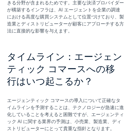
きる分野が含まれるためです。主要な決済プロバイダー
が構築するインフラは、AI エージェントを企業の調達
における高度な購買システムとして位置づけており、製
造業とディストリビューターが顧客にアプローチする方
法に直接的な影響を与えます。
タイムライン：エージェン
ティック コマースへの移
行はいつ起こるか？
エージェンティック コマースの導入について正確なタ
イムラインを予測することは、テクノロジーが急速に進
化していることを考えると困難ですが、エージェンティ
ック AI に関する業界の予測は、小売業、製造業、ディ
ストリビューターにとって貴重な指針となります。