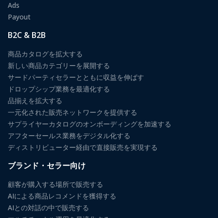
Ads
Payout
B2C & B2B
商品カタログを拡大する
新しい商品カテゴリーを展開する
サードパーティセラーとともに収益を伸ばす
ドロップシップ業務を最適化する
品揃えを拡大する
一元化された販売ネットワークを提供する
サプライヤーカタログのオンボーディングを加速する
アフターセールス業務をデジタル化する
ディストリビューター経由で直接販売を実現する
ブランド・セラー向け
顧客が購入する場所で販売する
AIによる商品レコメンドを獲得する
AIとの対話の中で販売する