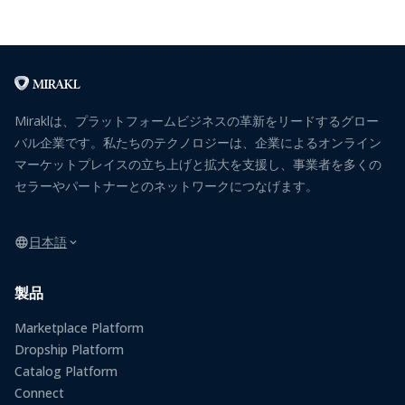
Miraklは、プラットフォームビジネスの革新をリードするグロー
バル企業です。私たちのテクノロジーは、企業によるオンライン
マーケットプレイスの立ち上げと拡大を支援し、事業者を多くの
セラーやパートナーとのネットワークにつなげます。
日本語
製品
Marketplace Platform
Dropship Platform
Catalog Platform
Connect