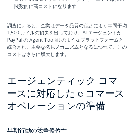
関数的に高コストになります
調査によると、企業はデータ品質の低さにより年間平均
1,500 万ドルの損失を出しており、AI エージェントが
PayPal の Agent Toolkit のようなプラットフォームと
統合され、主要な発見メカニズムとなるにつれて、この
コストはさらに増大します。
エージェンティック コマ
ースに対応した e コマース
オペレーションの準備
早期行動の競争優位性