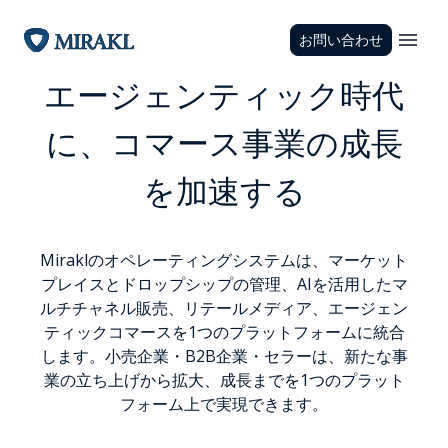
お問い合わせ
エージェンティック時代
に、コマース事業の成長
を加速する
Miraklのオペレーティングシステムは、マーケット
プレイスとドロップシップの管理、AIを活用したマ
ルチチャネル販売、リテールメディア、エージェン
ティックコマースを1つのプラットフォームに統合
します。小売企業・B2B企業・セラーは、新たな事
業の立ち上げから拡大、成長までを1つのプラット
フォーム上で実現できます。