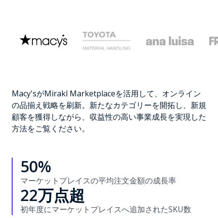
Macy'sがMirakl Marketplaceを活用して、オンライン
の品揃え戦略を刷新。新たなカテゴリーを開拓し、新規
顧客を獲得しながら、収益性の高い事業成長を実現した
方法をご覧ください。
50%
マーケットプレイスの平均注文金額の成長率
22万点超
初年度にマーケットプレイスへ追加されたSKU数