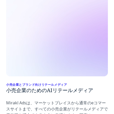
小売企業とブランド向けリテールメディア
小売企業のためのAIリテールメディア
Mirakl Adsは、マーケットプレイスから通常のeコマー
スサイトまで、すべての小売企業がリテールメディアで