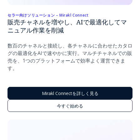
セラー向けソリューション – Mirakl Connect
販売チャネルを増やし、AIで最適化してマ
ニュアル作業を削減
数百のチャネルと接続し、各チャネルに合わせたカタロ
グの最適化をAIで速やかに実行。マルチチャネルでの販
売を、1つのプラットフォームで効率よく運営できま
す。
Mirakl Connectを詳しく見る
今すぐ始める