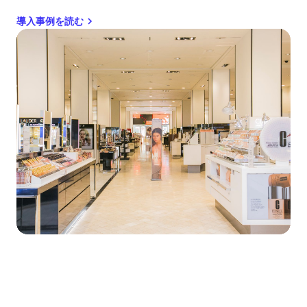
導入事例を読む