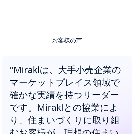
お客様の声
"
Miraklは、大手小売企業の
マーケットプレイス領域で
確かな実績を持つリーダー
です。Miraklとの協業によ
り、住まいづくりに取り組
むお客様が、理想の住まい