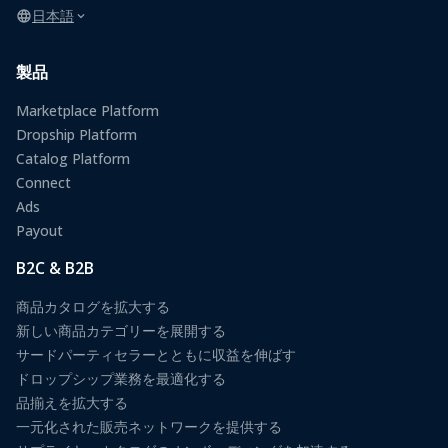
日本語
製品
Marketplace Platform
Dropship Platform
Catalog Platform
Connect
Ads
Payout
B2C & B2B
商品カタログを拡大する
新しい商品カテゴリーを展開する
サードパーティセラーとともに収益を伸ばす
ドロップシップ業務を最適化する
品揃えを拡大する
一元化された販売ネットワークを提供する