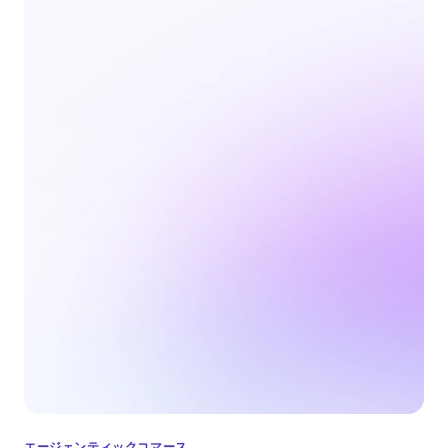
エージェンティックコマース