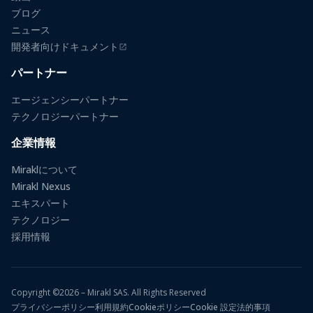
ブログ
ニュース
開発者向けドキュメント
（新しいタブで開きます）
パートナー
エージェンシーパートナー
テクノロジーパートナー
企業情報
Miraklについて
Mirakl Nexus
エキスパート
テクノロジー
採用情報
Copyright ©2026 – Mirakl SAS. All Rights Reserved
プライバシーポリシー
利用規約
Cookieポリシー
Cookie 設定
法的事項