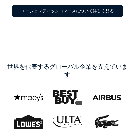
エージェンティックコマースについて詳しく見る
世界を代表するグローバル企業を支えていま
す