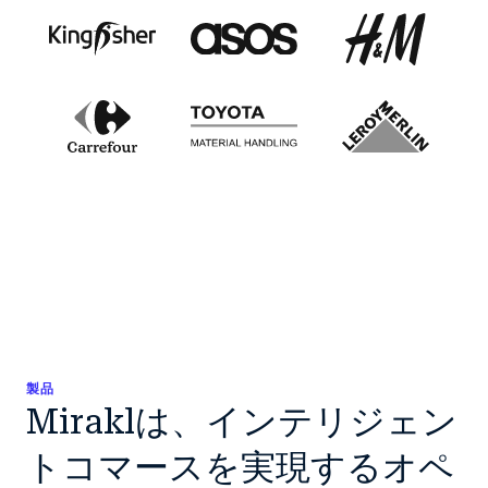
製品
Miraklは、インテリジェン
トコマースを実現するオペ