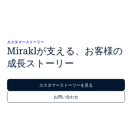
カスタマーストーリー
Miraklが支える、お客様の
成長ストーリー
カスタマーストーリーを見る
お問い合わせ