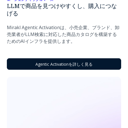
LLMで商品を見つけやすくし、購入につな
げる
Mirakl Agentic Activationは、小売企業、ブランド、卸
売業者がLLM検索に対応した商品カタログを構築する
ためのAIインフラを提供します。
Agentic Activationを詳しく見る