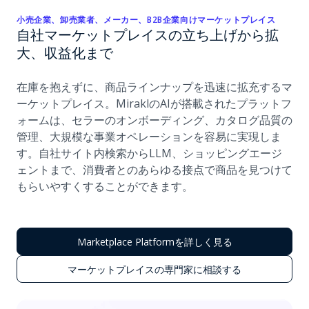
小売企業、卸売業者、メーカー、B2B企業向けマーケットプレイス
自社マーケットプレイスの立ち上げから拡
大、収益化まで
在庫を抱えずに、商品ラインナップを迅速に拡充するマ
ーケットプレイス。MiraklのAIが搭載されたプラットフ
ォームは、セラーのオンボーディング、カタログ品質の
管理、大規模な事業オペレーションを容易に実現しま
す。自社サイト内検索からLLM、ショッピングエージ
ェントまで、消費者とのあらゆる接点で商品を見つけて
もらいやすくすることができます。
Marketplace Platformを詳しく見る
マーケットプレイスの専門家に相談する