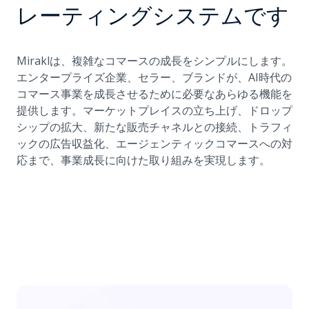
レーティングシステムです
Miraklは、複雑なコマースの成長をシンプルにします。
エンタープライズ企業、セラー、ブランドが、AI時代の
コマース事業を成長させるために必要なあらゆる機能を
提供します。マーケットプレイスの立ち上げ、ドロップ
シップの拡大、新たな販売チャネルとの接続、トラフィ
ックの広告収益化、エージェンティックコマースへの対
応まで、事業成長に向けた取り組みを実現します。