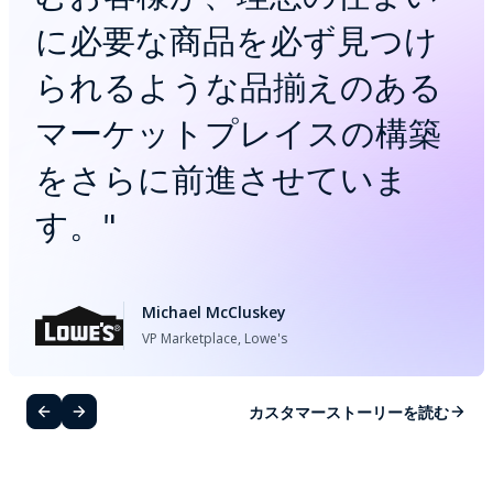
に必要な商品を必ず見つけ
られるような品揃えのある
マーケットプレイスの構築
をさらに前進させていま
す。
"
Michael McCluskey
VP Marketplace, Lowe's
カスタマーストーリーを読む