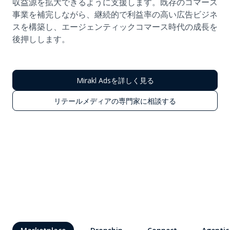
収益源を拡大できるように支援します。既存のコマース
事業を補完しながら、継続的で利益率の高い広告ビジネ
スを構築し、エージェンティックコマース時代の成長を
後押しします。
Mirakl Adsを詳しく見る
リテールメディアの専門家に相談する