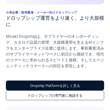
小売企業・卸売業者・メーカー向けドロップシップ
ドロップシップ運営をより速く、より大規模
に
Mirakl Dropshipは、サプライヤーのオンボーディン
グ、カタログ品質の管理、大規模運用を支えるAIインフ
ラをエンタープライズ企業に提供します。事前審査済み
のサプライヤーネットワークに初日から接続でき、現代
のコマースに求められるスピードと規模、そしてエージ
ェンティックコマースへの対応を実現します。
Dropship Platformを詳しく見る
ドロップシップの専門家に相談する