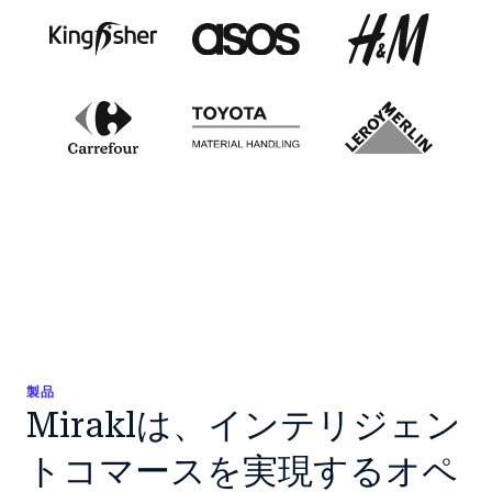
製品
Miraklは、インテリジェン
トコマースを実現するオペ