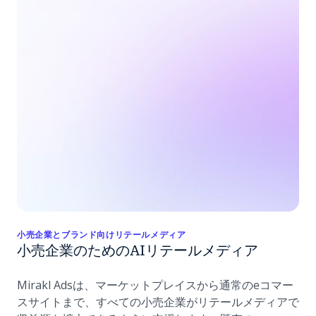
小売企業とブランド向けリテールメディア
小売企業のためのAIリテールメディア
Mirakl Adsは、マーケットプレイスから通常のeコマー
スサイトまで、すべての小売企業がリテールメディアで