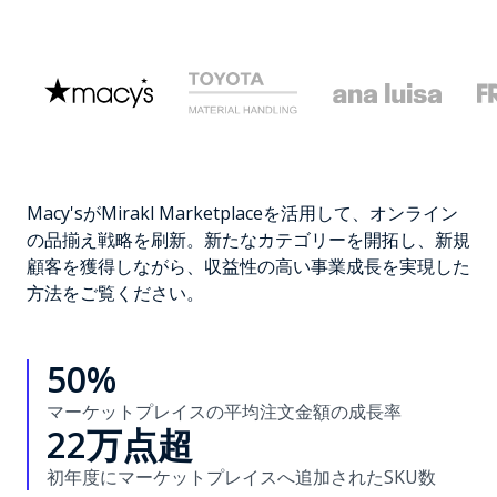
Macy'sがMirakl Marketplaceを活用して、オンライン
の品揃え戦略を刷新。新たなカテゴリーを開拓し、新規
顧客を獲得しながら、収益性の高い事業成長を実現した
方法をご覧ください。
50%
マーケットプレイスの平均注文金額の成長率
22万点超
初年度にマーケットプレイスへ追加されたSKU数