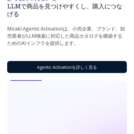
LLMで商品を見つけやすくし、購入につな
げる
Mirakl Agentic Activationは、小売企業、ブランド、卸
売業者がLLM検索に対応した商品カタログを構築する
ためのAIインフラを提供します。
Agentic Activationを詳しく見る