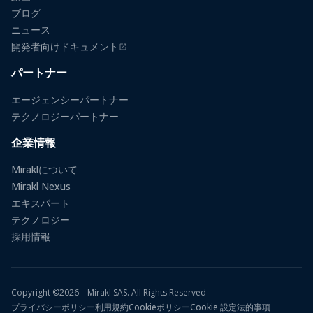
ブログ
ニュース
開発者向けドキュメント
（新しいタブで開きます）
パートナー
エージェンシーパートナー
テクノロジーパートナー
企業情報
Miraklについて
Mirakl Nexus
エキスパート
テクノロジー
採用情報
Copyright ©2026 – Mirakl SAS. All Rights Reserved
プライバシーポリシー
利用規約
Cookieポリシー
Cookie 設定
法的事項