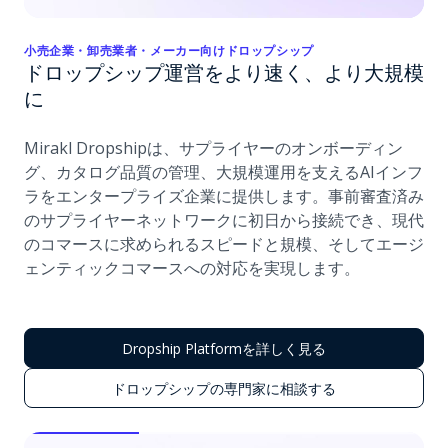
小売企業・卸売業者・メーカー向けドロップシップ
ドロップシップ運営をより速く、より大規模
に
Mirakl Dropshipは、サプライヤーのオンボーディン
グ、カタログ品質の管理、大規模運用を支えるAIインフ
ラをエンタープライズ企業に提供します。事前審査済み
のサプライヤーネットワークに初日から接続でき、現代
のコマースに求められるスピードと規模、そしてエージ
ェンティックコマースへの対応を実現します。
Dropship Platformを詳しく見る
ドロップシップの専門家に相談する