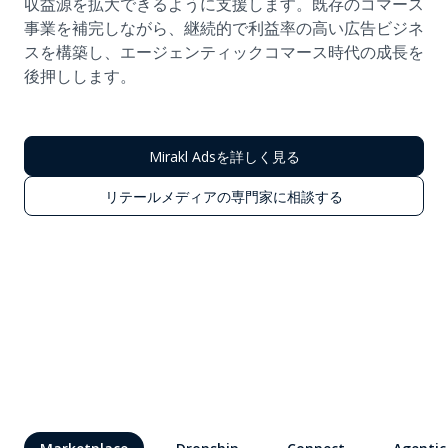
収益源を拡大できるように支援します。既存のコマース
事業を補完しながら、継続的で利益率の高い広告ビジネ
スを構築し、エージェンティックコマース時代の成長を
後押しします。
Mirakl Adsを詳しく見る
リテールメディアの専門家に相談する