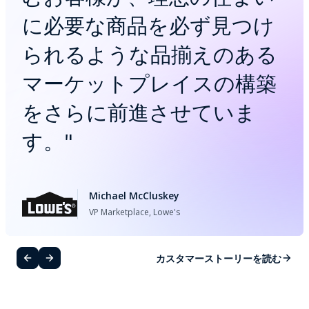
に必要な商品を必ず見つけ
られるような品揃えのある
マーケットプレイスの構築
をさらに前進させていま
す。
"
Michael McCluskey
VP Marketplace, Lowe's
カスタマーストーリーを読む