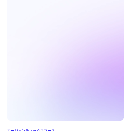
エージェンティックコマース