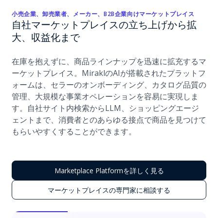
小売企業、卸売業者、メーカー、B2B企業向けマーケットプレイス
自社マーケットプレイスの立ち上げから拡
大、収益化まで
在庫を抱えずに、商品ラインナップを迅速に拡充するマ
ーケットプレイス。MiraklのAIが搭載されたプラットフ
ォームは、セラーのオンボーディング、カタログ品質の
管理、大規模な事業オペレーションを容易に実現しま
す。自社サイト内検索からLLM、ショッピングエージ
ェントまで、消費者とのあらゆる接点で商品を見つけて
もらいやすくすることができます。
Marketplace Platformを詳しく見る
マーケットプレイスの専門家に相談する