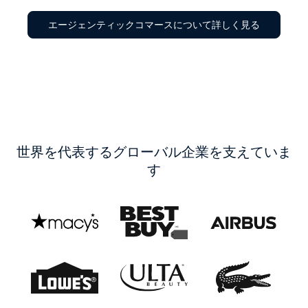
エージェンティックコマースについて詳しく見る
世界を代表するグローバル企業を支えていま
す