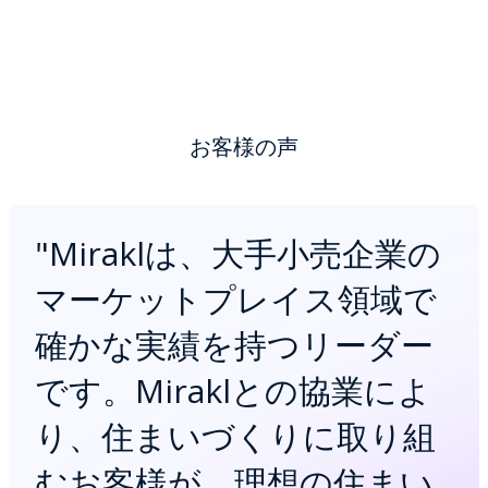
お客様の声
"
Miraklは、大手小売企業の
マーケットプレイス領域で
確かな実績を持つリーダー
です。Miraklとの協業によ
り、住まいづくりに取り組
むお客様が、理想の住まい