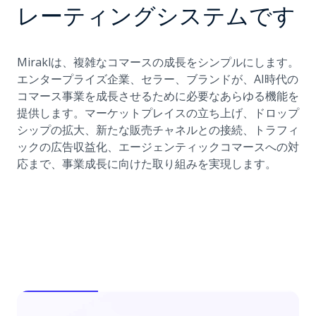
レーティングシステムです
Miraklは、複雑なコマースの成長をシンプルにします。
エンタープライズ企業、セラー、ブランドが、AI時代の
コマース事業を成長させるために必要なあらゆる機能を
提供します。マーケットプレイスの立ち上げ、ドロップ
シップの拡大、新たな販売チャネルとの接続、トラフィ
ックの広告収益化、エージェンティックコマースへの対
応まで、事業成長に向けた取り組みを実現します。