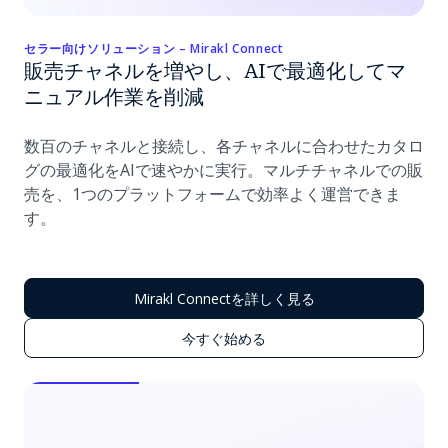
セラー向けソリューション – Mirakl Connect
販売チャネルを増やし、AIで最適化してマ
ニュアル作業を削減
数百のチャネルと接続し、各チャネルに合わせたカタロ
グの最適化をAIで速やかに実行。マルチチャネルでの販
売を、1つのプラットフォームで効率よく運営できま
す。
Mirakl Connectを詳しく見る
今すぐ始める