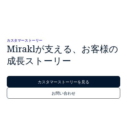
カスタマーストーリー
Miraklが支える、お客様の
成長ストーリー
カスタマーストーリーを見る
お問い合わせ