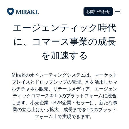
お問い合わせ
エージェンティック時代
に、コマース事業の成長
を加速する
Miraklのオペレーティングシステムは、マーケット
プレイスとドロップシップの管理、AIを活用したマ
ルチチャネル販売、リテールメディア、エージェン
ティックコマースを1つのプラットフォームに統合
します。小売企業・B2B企業・セラーは、新たな事
業の立ち上げから拡大、成長までを1つのプラット
フォーム上で実現できます。