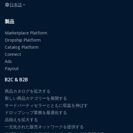
日本語
製品
Marketplace Platform
Dropship Platform
Catalog Platform
Connect
Ads
Payout
B2C & B2B
商品カタログを拡大する
新しい商品カテゴリーを展開する
サードパーティセラーとともに収益を伸ばす
ドロップシップ業務を最適化する
品揃えを拡大する
一元化された販売ネットワークを提供する