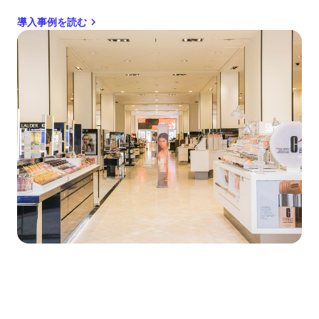
導入事例を読む