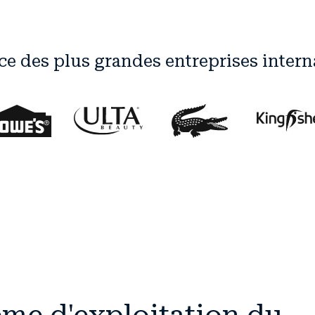
ce des plus grandes entreprises intern