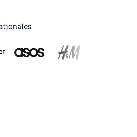
ationales