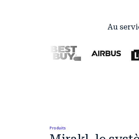
Au servi
Produits