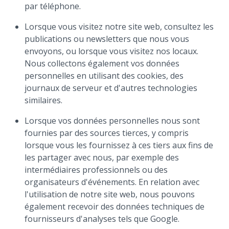
par téléphone.
Lorsque vous visitez notre site web, consultez les
publications ou newsletters que nous vous
envoyons, ou lorsque vous visitez nos locaux.
Nous collectons également vos données
personnelles en utilisant des cookies, des
journaux de serveur et d'autres technologies
similaires.
Lorsque vos données personnelles nous sont
fournies par des sources tierces, y compris
lorsque vous les fournissez à ces tiers aux fins de
les partager avec nous, par exemple des
intermédiaires professionnels ou des
organisateurs d'événements. En relation avec
l'utilisation de notre site web, nous pouvons
également recevoir des données techniques de
fournisseurs d'analyses tels que Google.