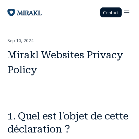
Contact
Sep 10, 2024
Mirakl Websites Privacy
Policy
1. Quel est l'objet de cette
déclaration ?