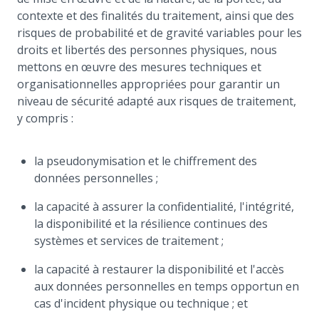
contexte et des finalités du traitement, ainsi que des
risques de probabilité et de gravité variables pour les
droits et libertés des personnes physiques, nous
mettons en œuvre des mesures techniques et
organisationnelles appropriées pour garantir un
niveau de sécurité adapté aux risques de traitement,
y compris :
la pseudonymisation et le chiffrement des
données personnelles ;
la capacité à assurer la confidentialité, l'intégrité,
la disponibilité et la résilience continues des
systèmes et services de traitement ;
la capacité à restaurer la disponibilité et l'accès
aux données personnelles en temps opportun en
cas d'incident physique ou technique ; et