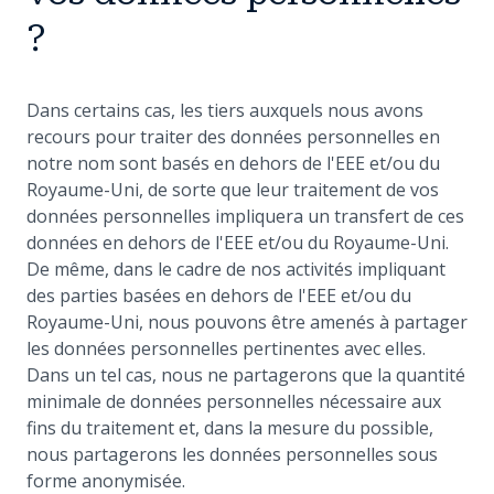
?
Dans certains cas, les tiers auxquels nous avons
recours pour traiter des données personnelles en
notre nom sont basés en dehors de l'EEE et/ou du
Royaume-Uni, de sorte que leur traitement de vos
données personnelles impliquera un transfert de ces
données en dehors de l'EEE et/ou du Royaume-Uni.
De même, dans le cadre de nos activités impliquant
des parties basées en dehors de l'EEE et/ou du
Royaume-Uni, nous pouvons être amenés à partager
les données personnelles pertinentes avec elles.
Dans un tel cas, nous ne partagerons que la quantité
minimale de données personnelles nécessaire aux
fins du traitement et, dans la mesure du possible,
nous partagerons les données personnelles sous
forme anonymisée.