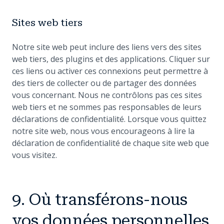
Sites web tiers
Notre site web peut inclure des liens vers des sites
web tiers, des plugins et des applications. Cliquer sur
ces liens ou activer ces connexions peut permettre à
des tiers de collecter ou de partager des données
vous concernant. Nous ne contrôlons pas ces sites
web tiers et ne sommes pas responsables de leurs
déclarations de confidentialité. Lorsque vous quittez
notre site web, nous vous encourageons à lire la
déclaration de confidentialité de chaque site web que
vous visitez.
9. Où transférons-nous
vos données personnelles