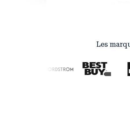
Les marqu