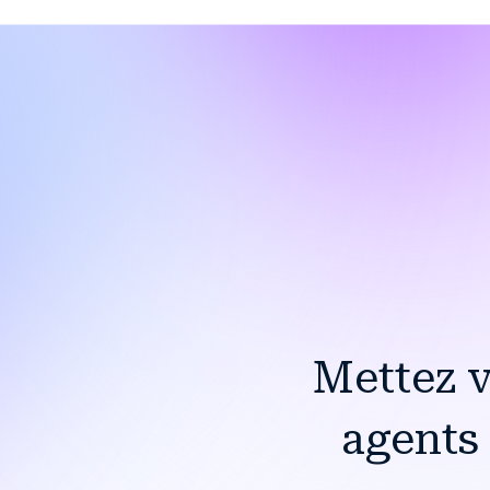
Mettez v
agents