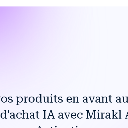
os produits en avant a
 d'achat IA avec Mirakl 