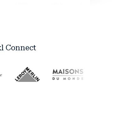
kl Connect