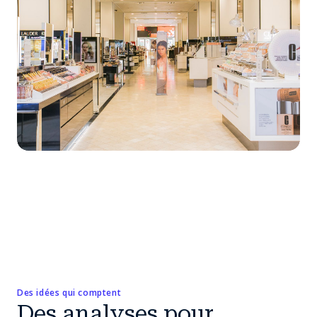
Des idées qui comptent
Des analyses pour