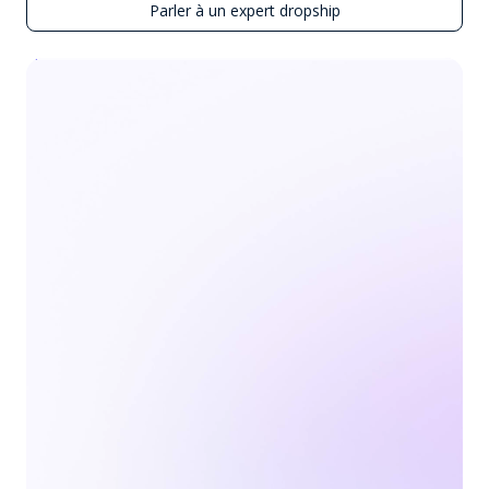
Parler à un expert dropship