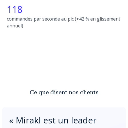
118
commandes par seconde au pic (+42 % en glissement
annuel)
Ce que disent nos clients
«
Mirakl est un leader