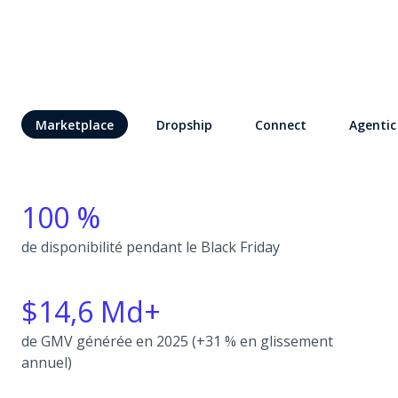
Marketplace
Dropship
Connect
Agentic
100 %
de disponibilité pendant le Black Friday
$14,6 Md+
de GMV générée en 2025 (+31 % en glissement
annuel)