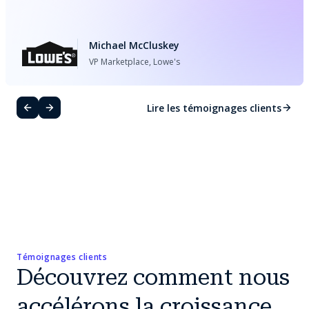
Michael McCluskey
VP Marketplace, Lowe's
Lire les témoignages clients
Témoignages clients
Découvrez comment nous
accélérons la croissance