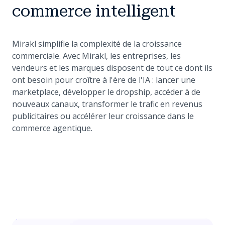
commerce intelligent
Mirakl simplifie la complexité de la croissance
commerciale. Avec Mirakl, les entreprises, les
vendeurs et les marques disposent de tout ce dont ils
ont besoin pour croître à l'ère de l'IA : lancer une
marketplace, développer le dropship, accéder à de
nouveaux canaux, transformer le trafic en revenus
publicitaires ou accélérer leur croissance dans le
commerce agentique.