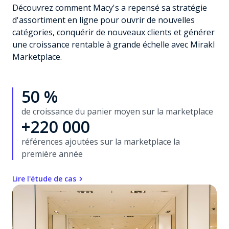
Découvrez comment Macy's a repensé sa stratégie
d'assortiment en ligne pour ouvrir de nouvelles
catégories, conquérir de nouveaux clients et générer
une croissance rentable à grande échelle avec Mirakl
Marketplace.
50 %
de croissance du panier moyen sur la marketplace
+220 000
références ajoutées sur la marketplace la
première année
Lire l'étude de cas