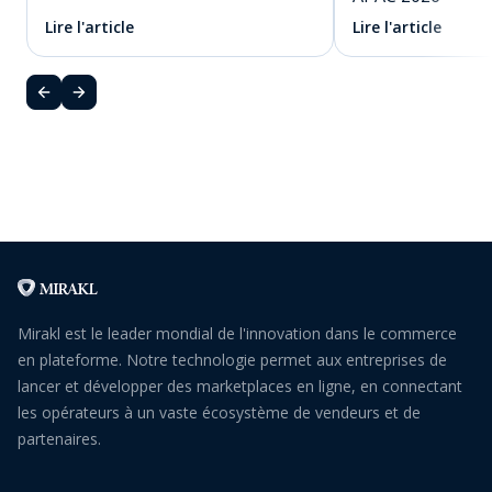
Lire l'article
Lire l'article
Mirakl est le leader mondial de l'innovation dans le commerce
en plateforme. Notre technologie permet aux entreprises de
lancer et développer des marketplaces en ligne, en connectant
les opérateurs à un vaste écosystème de vendeurs et de
partenaires.