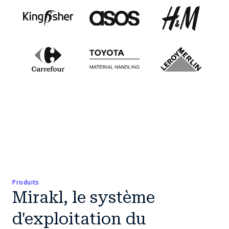
Produits
Mirakl, le système
d'exploitation du