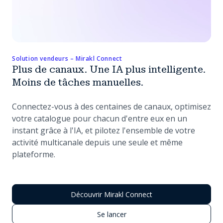
Solution vendeurs – Mirakl Connect
Plus de canaux. Une IA plus intelligente.
Moins de tâches manuelles.
Connectez-vous à des centaines de canaux, optimisez
votre catalogue pour chacun d'entre eux en un
instant grâce à l'IA, et pilotez l'ensemble de votre
activité multicanale depuis une seule et même
plateforme.
Découvrir Mirakl Connect
Se lancer