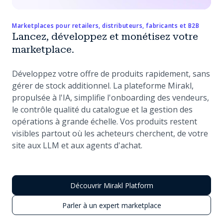
Marketplaces pour retailers, distributeurs, fabricants et B2B
Lancez, développez et monétisez votre
marketplace.
Développez votre offre de produits rapidement, sans
gérer de stock additionnel. La plateforme Mirakl,
propulsée à l'IA, simplifie l'onboarding des vendeurs,
le contrôle qualité du catalogue et la gestion des
opérations à grande échelle. Vos produits restent
visibles partout où les acheteurs cherchent, de votre
site aux LLM et aux agents d'achat.
Découvrir Mirakl Platform
Parler à un expert marketplace