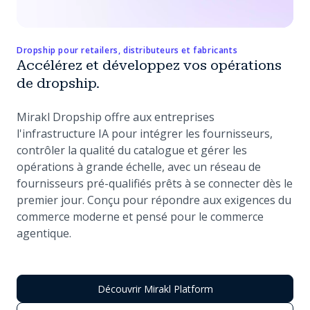
Dropship pour retailers, distributeurs et fabricants
Accélérez et développez vos opérations
de dropship.
Mirakl Dropship offre aux entreprises
l'infrastructure IA pour intégrer les fournisseurs,
contrôler la qualité du catalogue et gérer les
opérations à grande échelle, avec un réseau de
fournisseurs pré-qualifiés prêts à se connecter dès le
premier jour. Conçu pour répondre aux exigences du
commerce moderne et pensé pour le commerce
agentique.
Découvrir Mirakl Platform