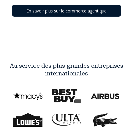
En savoir plus sur le commerce agentique
Au service des plus grandes entreprises
internationales