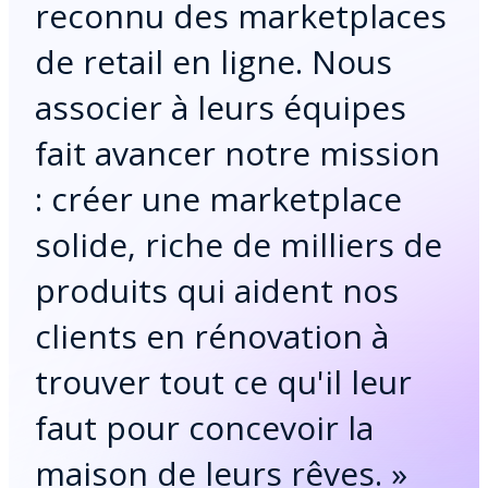
reconnu des marketplaces
de retail en ligne. Nous
associer à leurs équipes
fait avancer notre mission
: créer une marketplace
solide, riche de milliers de
produits qui aident nos
clients en rénovation à
trouver tout ce qu'il leur
faut pour concevoir la
maison de leurs rêves.
»