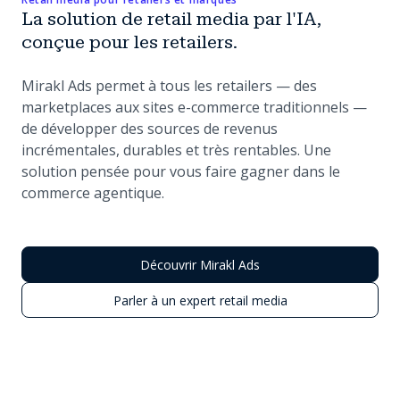
La solution de retail media par l'IA,
conçue pour les retailers.
Mirakl Ads permet à tous les retailers — des
marketplaces aux sites e-commerce traditionnels —
de développer des sources de revenus
incrémentales, durables et très rentables. Une
solution pensée pour vous faire gagner dans le
commerce agentique.
Découvrir Mirakl Ads
Parler à un expert retail media