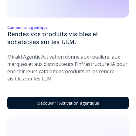
Commerce agentique
Rendez vos produits visibles et
achetables sur les LLM.
Mirakl Agentic Activation donne aux retailers, aux
marques et aux distributeurs l'infrastructure IA pour
enrichir leurs catalogues produits et les rendre
visibles sur les LLM.
Découvrir l'Activation agentique