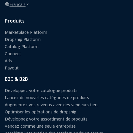
Français
Produits
Marketplace Platform
Dropship Platform
Catalog Platform
Connect
Ads
Payout
B2C & B2B
Développez votre catalogue produits
Lancez de nouvelles catégories de produits
Augmentez vos revenus avec des vendeurs tiers
Optimiser les opérations de dropship
Développez votre assortiment de produits
Vendez comme une seule entreprise