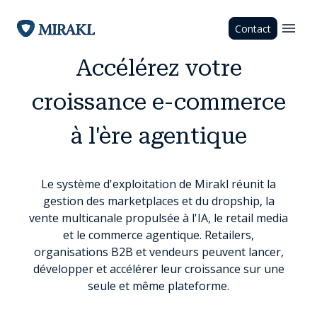
Contact
Accélérez votre
croissance e-commerce
à l'ère agentique
Le système d'exploitation de Mirakl réunit la
gestion des marketplaces et du dropship, la
vente multicanale propulsée à l'IA, le retail media
et le commerce agentique. Retailers,
organisations B2B et vendeurs peuvent lancer,
développer et accélérer leur croissance sur une
seule et même plateforme.