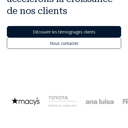
de nos clients
Découvrir les témoignages clients
Nous contacter