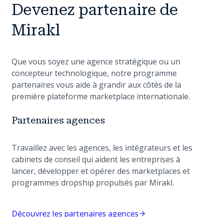
Devenez partenaire de
Mirakl
Que vous soyez une agence stratégique ou un
concepteur technologique, notre programme
partenaires vous aide à grandir aux côtés de la
première plateforme marketplace internationale.
Partenaires agences
Travaillez avec les agences, les intégrateurs et les
cabinets de conseil qui aident les entreprises à
lancer, développer et opérer des marketplaces et
programmes dropship propulsés par Mirakl.
Découvrez les partenaires agences