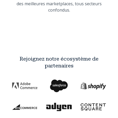
des meilleures marketplaces, tous secteurs
confondus.
Rejoignez notre écosystème de
partenaires