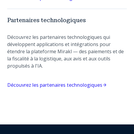
Partenaires technologiques
Découvrez les partenaires technologiques qui
développent applications et intégrations pour
étendre la plateforme Mirakl — des paiements et de
la fiscalité à la logistique, aux avis et aux outils
propulsés à l'IA.
Découvrez les partenaires technologiques