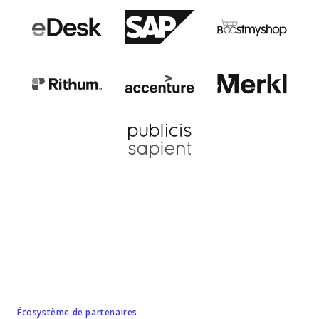
Écosystème de partenaires