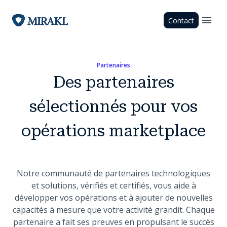
Contact
Partenaires
Des partenaires
sélectionnés pour vos
opérations marketplace
Notre communauté de partenaires technologiques
et solutions, vérifiés et certifiés, vous aide à
développer vos opérations et à ajouter de nouvelles
capacités à mesure que votre activité grandit. Chaque
partenaire a fait ses preuves en propulsant le succès