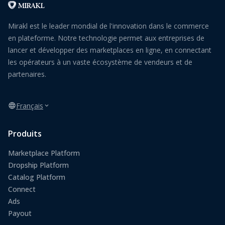
Mirakl est le leader mondial de l'innovation dans le commerce
en plateforme. Notre technologie permet aux entreprises de
lancer et développer des marketplaces en ligne, en connectant
les opérateurs à un vaste écosystème de vendeurs et de
partenaires.
Français
Produits
Marketplace Platform
Dropship Platform
Catalog Platform
Connect
Ads
Payout