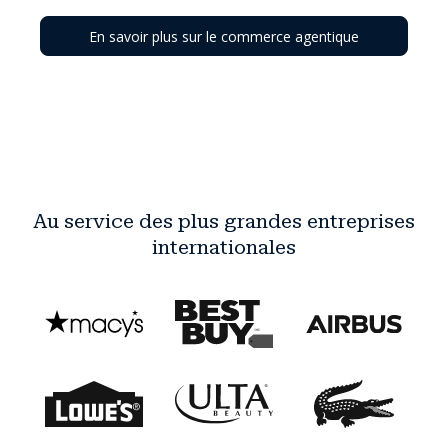
En savoir plus sur le commerce agentique
Au service des plus grandes entreprises
internationales