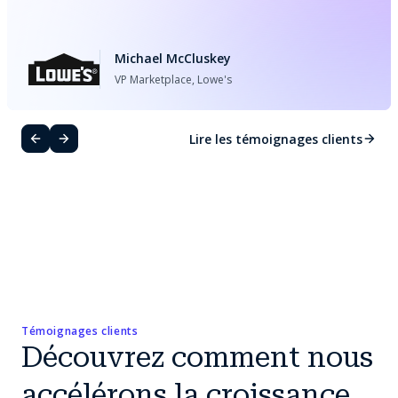
Michael McCluskey
VP Marketplace, Lowe's
Lire les témoignages clients
Témoignages clients
Découvrez comment nous
accélérons la croissance