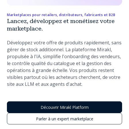
Marketplaces pour retailers, distributeurs, fabricants et B2B
Lancez, développez et monétisez votre
marketplace.
Développez votre offre de produits rapidement, sans
gérer de stock additionnel. La plateforme Mirakl,
propulsée à l'IA, simplifie l'onboarding des vendeurs,
le contrôle qualité du catalogue et la gestion des
opérations à grande échelle. Vos produits restent
visibles partout où les acheteurs cherchent, de votre
site aux LLM et aux agents d'achat.
Découvrir Mirakl Platform
Parler à un expert marketplace