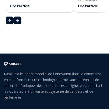
Lire l'article
Lire l'article
Mirakl est le leader mondial de l'innovation dans le commerce
en plateforme. Notre technologie permet aux entreprises de
lancer et développer des marketplaces en ligne, en connectant
les opérateurs à un vaste écosystème de vendeurs et de
partenaires.