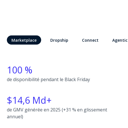
Marketplace
Dropship
Connect
Agentic
100 %
de disponibilité pendant le Black Friday
$14,6 Md+
de GMV générée en 2025 (+31 % en glissement
annuel)