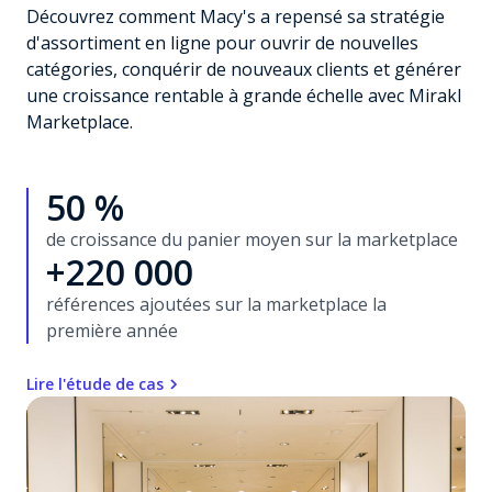
Découvrez comment Macy's a repensé sa stratégie
d'assortiment en ligne pour ouvrir de nouvelles
catégories, conquérir de nouveaux clients et générer
une croissance rentable à grande échelle avec Mirakl
Marketplace.
50 %
de croissance du panier moyen sur la marketplace
+220 000
références ajoutées sur la marketplace la
première année
Lire l'étude de cas