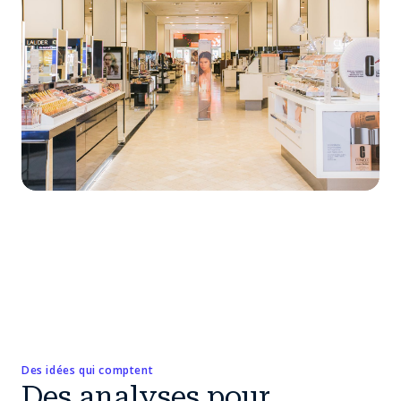
Des idées qui comptent
Des analyses pour