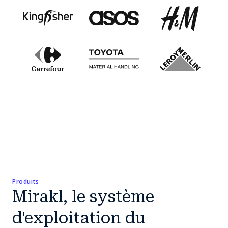
Produits
Mirakl, le système
d'exploitation du