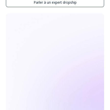
Parler à un expert dropship