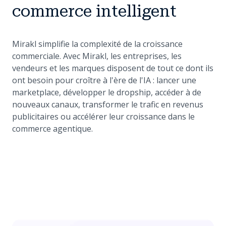
commerce intelligent
Mirakl simplifie la complexité de la croissance
commerciale. Avec Mirakl, les entreprises, les
vendeurs et les marques disposent de tout ce dont ils
ont besoin pour croître à l'ère de l'IA : lancer une
marketplace, développer le dropship, accéder à de
nouveaux canaux, transformer le trafic en revenus
publicitaires ou accélérer leur croissance dans le
commerce agentique.