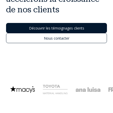
de nos clients
Découvrir les témoignages clients
Nous contacter