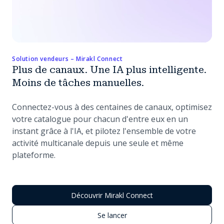
Solution vendeurs – Mirakl Connect
Plus de canaux. Une IA plus intelligente.
Moins de tâches manuelles.
Connectez-vous à des centaines de canaux, optimisez
votre catalogue pour chacun d'entre eux en un
instant grâce à l'IA, et pilotez l'ensemble de votre
activité multicanale depuis une seule et même
plateforme.
Découvrir Mirakl Connect
Se lancer