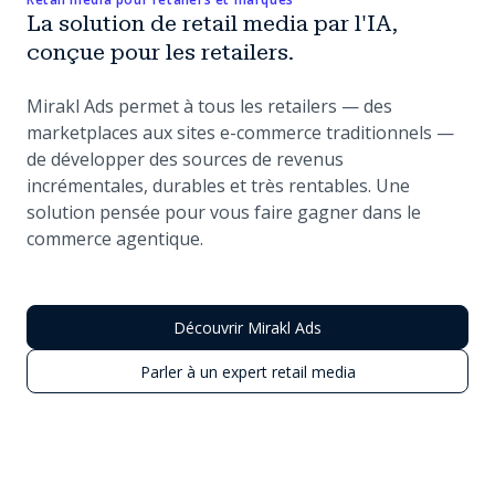
La solution de retail media par l'IA,
conçue pour les retailers.
Mirakl Ads permet à tous les retailers — des
marketplaces aux sites e-commerce traditionnels —
de développer des sources de revenus
incrémentales, durables et très rentables. Une
solution pensée pour vous faire gagner dans le
commerce agentique.
Découvrir Mirakl Ads
Parler à un expert retail media