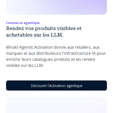
Commerce agentique
Rendez vos produits visibles et
achetables sur les LLM.
Mirakl Agentic Activation donne aux retailers, aux
marques et aux distributeurs l'infrastructure IA pour
enrichir leurs catalogues produits et les rendre
visibles sur les LLM.
Découvrir l'Activation agentique