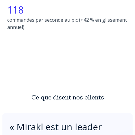
118
commandes par seconde au pic (+42 % en glissement
annuel)
Ce que disent nos clients
«
Mirakl est un leader