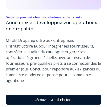
Dropship pour retailers, distributeurs et fabricants
Accélérez et développez vos opérations
de dropship.
Mirakl Dropship offre aux entreprises
l'infrastructure IA pour intégrer les fournisseurs,
contrôler la qualité du catalogue et gérer les
opérations à grande échelle, avec un réseau de
fournisseurs pré-qualifiés prêts à se connecter dès le
premier jour. Conçu pour répondre aux exigences du
commerce moderne et pensé pour le commerce
agentique.
Découvrir Mirakl Platform