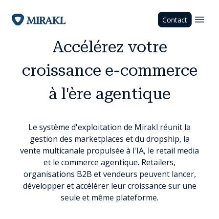
Contact
Accélérez votre
croissance e-commerce
à l'ère agentique
Le système d'exploitation de Mirakl réunit la
gestion des marketplaces et du dropship, la
vente multicanale propulsée à l'IA, le retail media
et le commerce agentique. Retailers,
organisations B2B et vendeurs peuvent lancer,
développer et accélérer leur croissance sur une
seule et même plateforme.