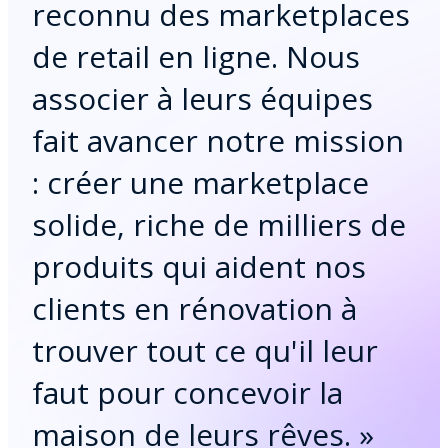
reconnu des marketplaces
de retail en ligne. Nous
associer à leurs équipes
fait avancer notre mission
: créer une marketplace
solide, riche de milliers de
produits qui aident nos
clients en rénovation à
trouver tout ce qu'il leur
faut pour concevoir la
maison de leurs rêves.
»