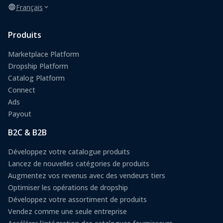
Français
Produits
Marketplace Platform
Dropship Platform
Catalog Platform
Connect
Ads
Payout
B2C & B2B
Développez votre catalogue produits
Lancez de nouvelles catégories de produits
Augmentez vos revenus avec des vendeurs tiers
Optimiser les opérations de dropship
Développez votre assortiment de produits
Vendez comme une seule entreprise