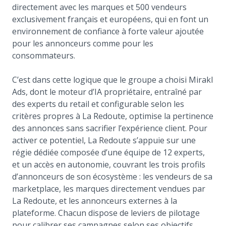
directement avec les marques et 500 vendeurs
exclusivement français et européens, qui en font un
environnement de confiance à forte valeur ajoutée
pour les annonceurs comme pour les
consommateurs.
C’est dans cette logique que le groupe a choisi Mirakl
Ads, dont le moteur d’IA propriétaire, entraîné par
des experts du retail et configurable selon les
critères propres à La Redoute, optimise la pertinence
des annonces sans sacrifier l’expérience client. Pour
activer ce potentiel, La Redoute s’appuie sur une
régie dédiée composée d’une équipe de 12 experts,
et un accès en autonomie, couvrant les trois profils
d’annonceurs de son écosystème : les vendeurs de sa
marketplace, les marques directement vendues par
La Redoute, et les annonceurs externes à la
plateforme. Chacun dispose de leviers de pilotage
pour calibrer ses campagnes selon ses objectifs.