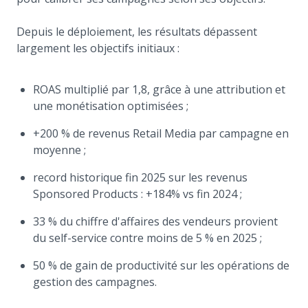
Depuis le déploiement, les résultats dépassent
largement les objectifs initiaux :
ROAS multiplié par 1,8, grâce à une attribution et
une monétisation optimisées ;
+200 % de revenus Retail Media par campagne en
moyenne ;
record historique fin 2025 sur les revenus
Sponsored Products : +184% vs fin 2024 ;
33 % du chiffre d'affaires des vendeurs provient
du self-service contre moins de 5 % en 2025 ;
50 % de gain de productivité sur les opérations de
gestion des campagnes.