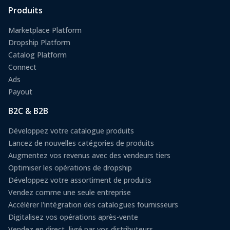
Produits
Marketplace Platform
Dropship Platform
Catalog Platform
Connect
Ads
Payout
B2C & B2B
Développez votre catalogue produits
Lancez de nouvelles catégories de produits
Augmentez vos revenus avec des vendeurs tiers
Optimiser les opérations de dropship
Développez votre assortiment de produits
Vendez comme une seule entreprise
Accélérer l'intégration des catalogues fournisseurs
Digitalisez vos opérations après-vente
Vendez en direct, livré par vos distributeurs