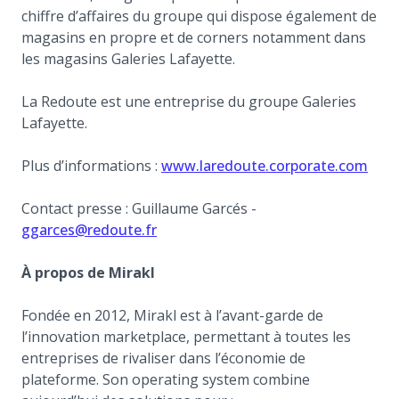
chiffre d’affaires du groupe qui dispose également de
magasins en propre et de corners notamment dans
les magasins Galeries Lafayette.
La Redoute est une entreprise du groupe Galeries
Lafayette.
Plus d’informations :
www.laredoute.corporate.com
Contact presse : Guillaume Garcés -
ggarces@redoute.fr
À propos de Mirakl
Fondée en 2012, Mirakl est à l’avant-garde de
l’innovation marketplace, permettant à toutes les
entreprises de rivaliser dans l’économie de
plateforme. Son operating system combine