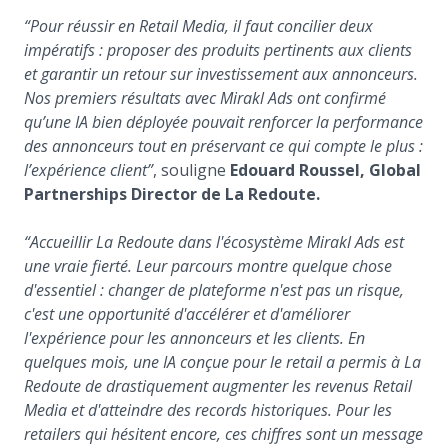
“Pour réussir en Retail Media, il faut concilier deux
impératifs : proposer des produits pertinents aux clients
et garantir un retour sur investissement aux annonceurs.
Nos premiers résultats avec Mirakl Ads ont confirmé
qu’une IA bien déployée pouvait renforcer la performance
des annonceurs tout en préservant ce qui compte le plus :
l’expérience client”
, souligne
Edouard Roussel, Global
Partnerships Director de La Redoute.
“Accueillir La Redoute dans l'écosystème Mirakl Ads est
une vraie fierté. Leur parcours montre quelque chose
d'essentiel : changer de plateforme n'est pas un risque,
c'est une opportunité d'accélérer et d'améliorer
l'expérience pour les annonceurs et les clients. En
quelques mois, une IA conçue pour le retail a permis à La
Redoute de drastiquement augmenter les revenus Retail
Media et d'atteindre des records historiques. Pour les
retailers qui hésitent encore, ces chiffres sont un message