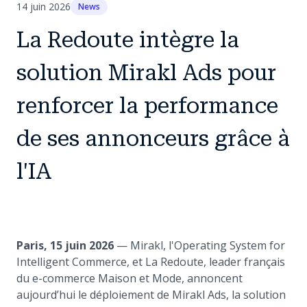
14 juin 2026
News
La Redoute intègre la
solution Mirakl Ads pour
renforcer la performance
de ses annonceurs grâce à
l'IA
Paris, 15 juin 2026
— Mirakl, l'Operating System for
Intelligent Commerce, et La Redoute, leader français
du e-commerce Maison et Mode, annoncent
aujourd’hui le déploiement de Mirakl Ads, la solution