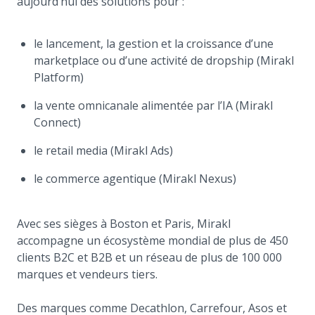
aujourd’hui des solutions pour :
le lancement, la gestion et la croissance d’une
marketplace ou d’une activité de dropship (Mirakl
Platform)
la vente omnicanale alimentée par l’IA (Mirakl
Connect)
le retail media (Mirakl Ads)
le commerce agentique (Mirakl Nexus)
Avec ses sièges à Boston et Paris, Mirakl
accompagne un écosystème mondial de plus de 450
clients B2C et B2B et un réseau de plus de 100 000
marques et vendeurs tiers.
Des marques comme Decathlon, Carrefour, Asos et