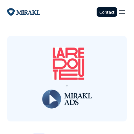
Contact