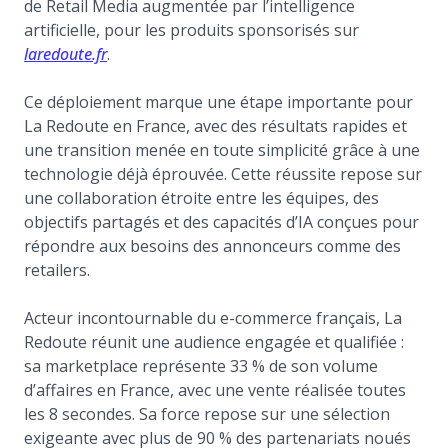
de Retail Media augmentée par l’intelligence
artificielle, pour les produits sponsorisés sur
(opens in a new tab)
laredoute.fr
.
Ce déploiement marque une étape importante pour
La Redoute en France, avec des résultats rapides et
une transition menée en toute simplicité grâce à une
technologie déjà éprouvée. Cette réussite repose sur
une collaboration étroite entre les équipes, des
objectifs partagés et des capacités d’IA conçues pour
répondre aux besoins des annonceurs comme des
retailers.
Acteur incontournable du e-commerce français, La
Redoute réunit une audience engagée et qualifiée :
sa marketplace représente 33 % de son volume
d’affaires en France, avec une vente réalisée toutes
les 8 secondes. Sa force repose sur une sélection
exigeante avec plus de 90 % des partenariats noués