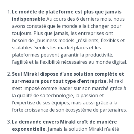
Le modèle de plateforme est plus que jamais
indispensable
Au cours des 6 derniers mois, nous
avons constaté que le monde allait changer pour
toujours. Plus que jamais, les entreprises ont
besoin de _business models _résilients, flexibles et
scalables. Seules les marketplaces et les
plateformes peuvent garantir la productivité,
l’agilité et la flexibilité nécessaires au monde digital.
Seul Mirakl dispose d’une solution complète et
sur-mesure pour tout type d’entreprise.
Mirakl
s’est imposé comme leader sur son marché grâce à
la qualité de sa technologie, la passion et
l’expertise de ses équipes; mais aussi grâce à la
forte croissance de son écosystème de partenaires.
La demande envers Mirakl croît de manière
exponentielle.
Jamais la solution Mirakl n’a été