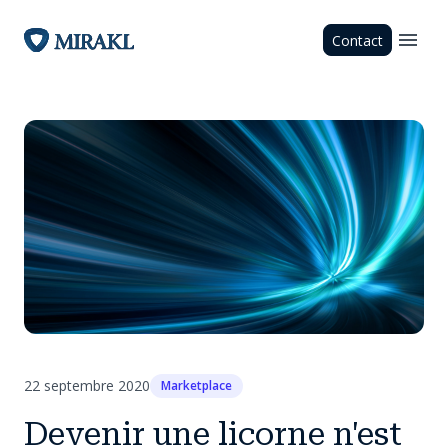
Contact
22 septembre 2020
Marketplace
Devenir une licorne n'est