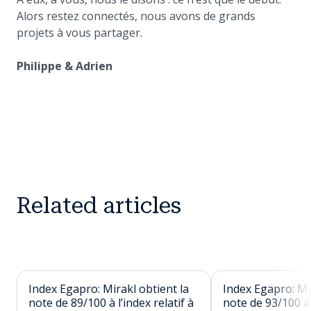
Alors restez connectés, nous avons de grands
projets à vous partager.
Philippe & Adrien
Related articles
Index Egapro: Mirakl obtient la
Index Egapro: Mir
note de 89/100 à l’index relatif à
note de 93/100 à l