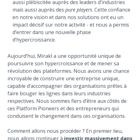
aussi plébiscitée auprès des leaders d’industries
mais aussi auprès des
pure players
. Cette confiance
en notre vision et dans nos solutions ont eu un
impact décisif sur notre activité - et nous a permis
d’entrer dans une nouvelle phase
d’hypercroissance.
Aujourd’hui, Mirakl a une opportunité unique de
poursuivre son hypercroissance et de mener sa
révolution des plateformes. Nous avons une chance
incroyable de construire une entreprise unique,
capable d’accompagner des organisations prêtes à
faire bouger les lignes dans leurs industries
respectives. Nous sommes fiers d’être aux côtés de
ces Platform Pioneers et des entrepreneurs qui
conduisent le changement dans ces organisations.
Comment allons nous procéder ? En premier lieu,
nous allons continuer à
investir massivement dans