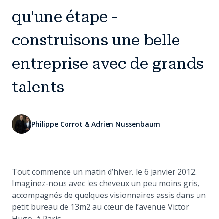
qu'une étape -
construisons une belle
entreprise avec de grands
talents
Philippe Corrot & Adrien Nussenbaum
Tout commence un matin d’hiver, le 6 janvier 2012.
Imaginez-nous avec les cheveux un peu moins gris,
accompagnés de quelques visionnaires assis dans un
petit bureau de 13m2 au cœur de l’avenue Victor
Hugo, à Paris.