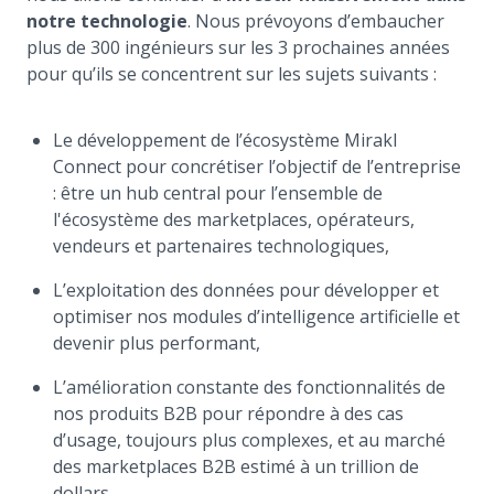
notre technologie
. Nous prévoyons d’embaucher
plus de 300 ingénieurs sur les 3 prochaines années
pour qu’ils se concentrent sur les sujets suivants :
Le développement de l’écosystème Mirakl
Connect pour concrétiser l’objectif de l’entreprise
: être un hub central pour l’ensemble de
l'écosystème des marketplaces, opérateurs,
vendeurs et partenaires technologiques,
L’exploitation des données pour développer et
optimiser nos modules d’intelligence artificielle et
devenir plus performant,
L’amélioration constante des fonctionnalités de
nos produits B2B pour répondre à des cas
d’usage, toujours plus complexes, et au marché
des marketplaces B2B estimé à un trillion de
dollars,