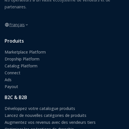
partenaires.
Français
Produits
Marketplace Platform
Dropship Platform
Catalog Platform
Connect
Ads
Payout
B2C & B2B
Développez votre catalogue produits
Lancez de nouvelles catégories de produits
Augmentez vos revenus avec des vendeurs tiers