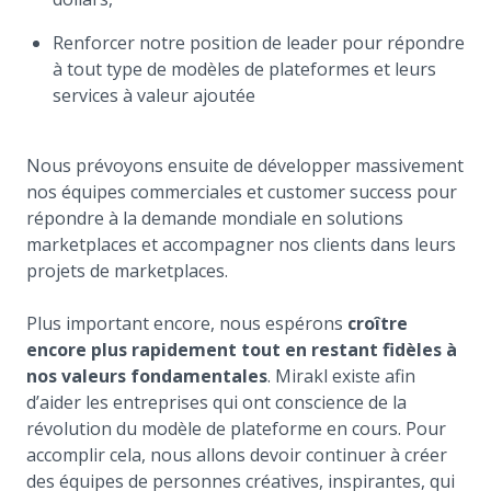
Renforcer notre position de leader pour répondre
à tout type de modèles de plateformes et leurs
services à valeur ajoutée
Nous prévoyons ensuite de développer massivement
nos équipes commerciales et customer success pour
répondre à la demande mondiale en solutions
marketplaces et accompagner nos clients dans leurs
projets de marketplaces.
Plus important encore, nous espérons
croître
encore plus rapidement tout en restant fidèles à
nos valeurs fondamentales
. Mirakl existe afin
d’aider les entreprises qui ont conscience de la
révolution du modèle de plateforme en cours. Pour
accomplir cela, nous allons devoir continuer à créer
des équipes de personnes créatives, inspirantes, qui