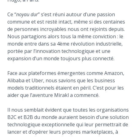
Ce “
noyau dur
” s’est réuni autour d’une passion
commune et est resté intact, même si des centaines
de personnes incroyables nous ont rejoints depuis.
Nous partagions alors tous la même conviction : le
monde entre dans sa 4ème révolution industrielle,
portée par l’innovation technologique et une
expansion d’un monde toujours plus connecté.
Face aux plateformes émergentes comme Amazon,
Alibaba et Uber, nous savions que les business
models traditionnels étaient en péril. C’est pour les
aider que l’aventure Mirakl a commencé.
Il nous semblait évident que toutes les organisations
B2C et B2B du monde auraient besoin d’une solution
technologique exceptionnelle qui leur permettrait de
lancer et d’opérer leurs propres marketplaces, à