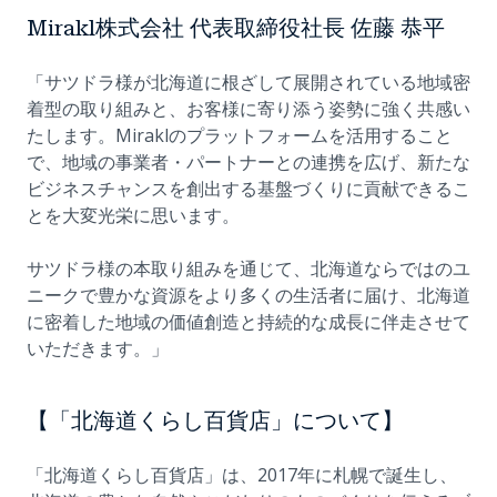
Mirakl株式会社 代表取締役社長 佐藤 恭平
「サツドラ様が北海道に根ざして展開されている地域密
着型の取り組みと、お客様に寄り添う姿勢に強く共感い
たします。Miraklのプラットフォームを活用すること
で、地域の事業者・パートナーとの連携を広げ、新たな
ビジネスチャンスを創出する基盤づくりに貢献できるこ
とを大変光栄に思います。
サツドラ様の本取り組みを通じて、北海道ならではのユ
ニークで豊かな資源をより多くの生活者に届け、北海道
に密着した地域の価値創造と持続的な成長に伴走させて
いただきます。」
【「北海道くらし百貨店」について】
「北海道くらし百貨店」は、2017年に札幌で誕生し、