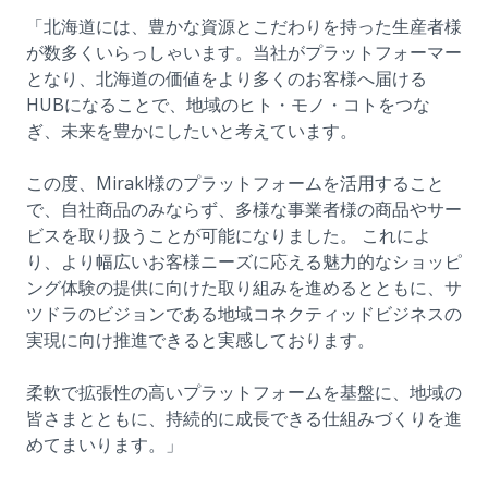
「北海道には、豊かな資源とこだわりを持った生産者様
が数多くいらっしゃいます。当社がプラットフォーマー
となり、北海道の価値をより多くのお客様へ届ける
HUBになることで、地域のヒト・モノ・コトをつな
ぎ、未来を豊かにしたいと考えています。
この度、Mirakl様のプラットフォームを活用すること
で、自社商品のみならず、多様な事業者様の商品やサー
ビスを取り扱うことが可能になりました。 これによ
り、より幅広いお客様ニーズに応える魅力的なショッピ
ング体験の提供に向けた取り組みを進めるとともに、サ
ツドラのビジョンである地域コネクティッドビジネスの
実現に向け推進できると実感しております。
柔軟で拡張性の高いプラットフォームを基盤に、地域の
皆さまとともに、持続的に成長できる仕組みづくりを進
めてまいります。」