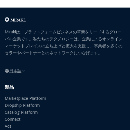
Miraklは、プラットフォームビジネスの革新をリードするグロー
バル企業です。私たちのテクノロジーは、企業によるオンライン
マーケットプレイスの立ち上げと拡大を支援し、事業者を多くの
セラーやパートナーとのネットワークにつなげます。
日本語
製品
Marketplace Platform
Dropship Platform
Catalog Platform
Connect
Ads