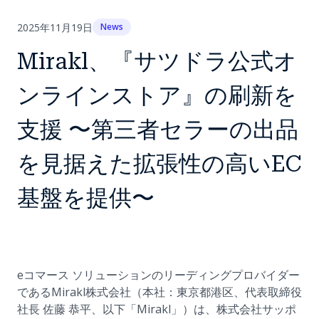
2025年11月19日
News
Mirakl、『サツドラ公式オ
ンラインストア』の刷新を
支援 〜第三者セラーの出品
を見据えた拡張性の高いEC
基盤を提供〜
eコマース ソリューションのリーディングプロバイダー
であるMirakl株式会社（本社：東京都港区、代表取締役
社長 佐藤 恭平、以下「Mirakl」）は、株式会社サッポ