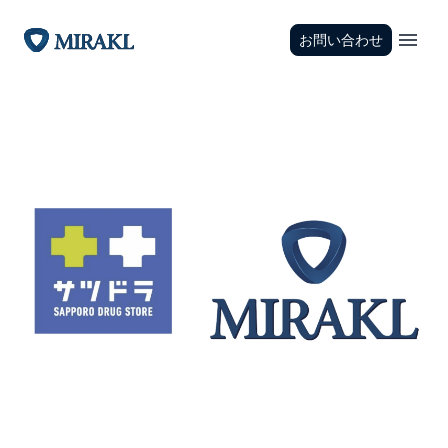
お問い合わせ