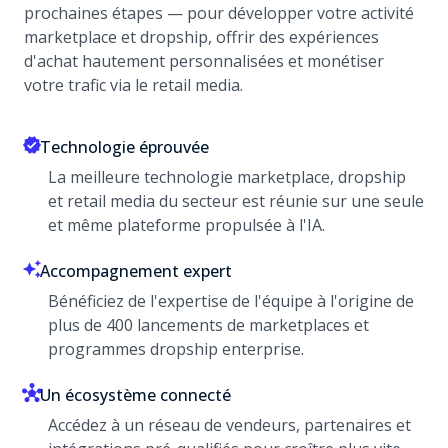
prochaines étapes — pour développer votre activité
marketplace et dropship, offrir des expériences
d'achat hautement personnalisées et monétiser
votre trafic via le retail media.
Technologie éprouvée
La meilleure technologie marketplace, dropship
et retail media du secteur est réunie sur une seule
et même plateforme propulsée à l'IA.
Accompagnement expert
Bénéficiez de l'expertise de l'équipe à l'origine de
plus de 400 lancements de marketplaces et
programmes dropship enterprise.
Un écosystème connecté
Accédez à un réseau de vendeurs, partenaires et