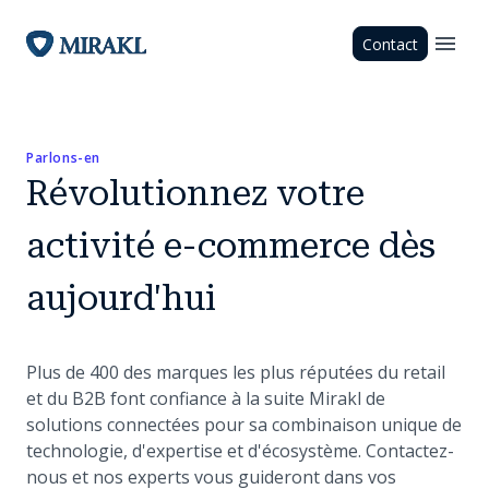
Contact
Parlons-en
Révolutionnez votre
activité e-commerce dès
aujourd'hui
Plus de 400 des marques les plus réputées du retail
et du B2B font confiance à la suite Mirakl de
solutions connectées pour sa combinaison unique de
technologie, d'expertise et d'écosystème. Contactez-
nous et nos experts vous guideront dans vos