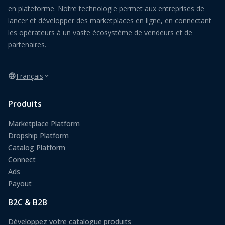
en plateforme. Notre technologie permet aux entreprises de
lancer et développer des marketplaces en ligne, en connectant
les opérateurs à un vaste écosystème de vendeurs et de
partenaires.
Français
Produits
Marketplace Platform
Dropship Platform
Catalog Platform
Connect
Ads
Payout
B2C & B2B
Développez votre catalogue produits