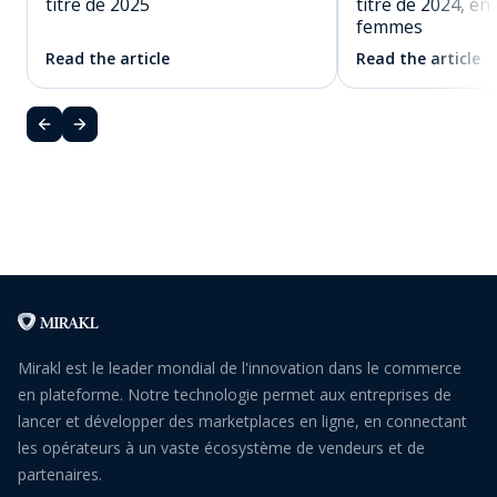
titre de 2025
titre de 2024, en
femmes
Read the article
Read the article
Mirakl est le leader mondial de l'innovation dans le commerce
en plateforme. Notre technologie permet aux entreprises de
lancer et développer des marketplaces en ligne, en connectant
les opérateurs à un vaste écosystème de vendeurs et de
partenaires.