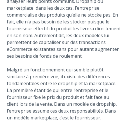
analyser leurs points communs. Dropship ou
marketplace, dans les deux cas, l’entreprise
commercialise des produits qu’elle ne stocke pas. En
fait, elle n’a pas besoin de les stocker puisque le
fournisseur effectif du produit les livrera directement
en son nom. Autrement dit, les deux modèles lui
permettent de capitaliser sur des transactions
eCommerce existantes sans pour autant augmenter
ses besoins de fonds de roulement.
Malgré un fonctionnement qui semble plutôt
similaire à première vue, il existe des différences
fondamentales entre le dropship et la marketplace.
La première étant de qui entre l’entreprise et le
fournisseur fixe le prix du produit et fait face au
client lors de la vente. Dans un modèle de dropship,
l’entreprise assume ces deux responsabilités. Dans
un modèle marketplace, c’est le fournisseur.