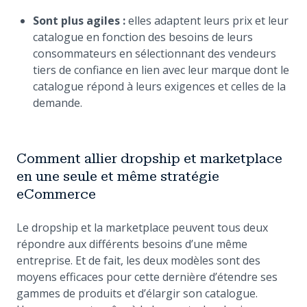
Sont plus agiles :
elles adaptent leurs prix et leur
catalogue en fonction des besoins de leurs
consommateurs en sélectionnant des vendeurs
tiers de confiance en lien avec leur marque dont le
catalogue répond à leurs exigences et celles de la
demande.
Comment allier dropship et marketplace
en une seule et même stratégie
eCommerce
Le dropship et la marketplace peuvent tous deux
répondre aux différents besoins d’une même
entreprise. Et de fait, les deux modèles sont des
moyens efficaces pour cette dernière d’étendre ses
gammes de produits et d’élargir son catalogue.