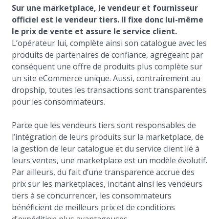
Sur une marketplace, le vendeur et fournisseur
officiel est le vendeur tiers. Il fixe donc lui-même
le prix de vente et assure le service client.
L’opérateur lui, complète ainsi son catalogue avec les
produits de partenaires de confiance, agrégeant par
conséquent une offre de produits plus complète sur
un site eCommerce unique. Aussi, contrairement au
dropship, toutes les transactions sont transparentes
pour les consommateurs.
Parce que les vendeurs tiers sont responsables de
l’intégration de leurs produits sur la marketplace, de
la gestion de leur catalogue et du service client lié à
leurs ventes, une marketplace est un modèle évolutif.
Par ailleurs, du fait d’une transparence accrue des
prix sur les marketplaces, incitant ainsi les vendeurs
tiers à se concurrencer, les consommateurs
bénéficient de meilleurs prix et de conditions