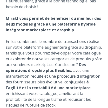
Heureusement, grâce à la bonne technologie, pas
besoin de choisir !
Mirakl vous permet de bénéficier du meilleur des
deux modèles grâce à une plateforme hybride
intégrant marketplace et dropship
.
En les combinant, le nombre de transactions réalisé
sur votre plateforme augmentera grâce au dropship,
tandis que vous pourrez développer votre catalogue
et explorer de nouvelles catégories de produits grâce
aux vendeurs marketplace. Conclusion ?
Des
opérations dropship plus flexibles,
avec une
manutention réduite et une procédure d'intégration
des fournisseurs plus évolutive, conjuguées
à
l'agilité et la rentabilité d'une marketplace
,
enrichissant votre catalogue, améliorant la
profitabilité de la longue traîne et réduisant les
risques de rupture de stock.