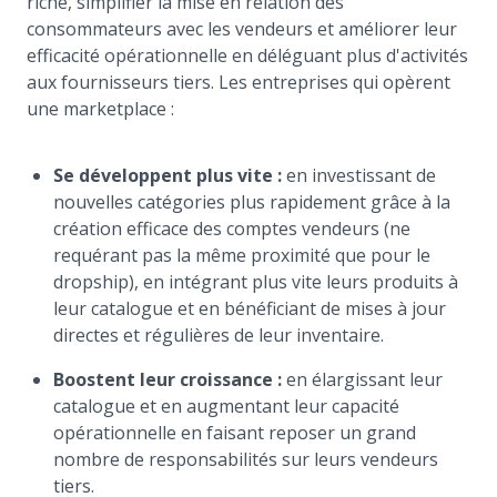
riche, simplifier la mise en relation des
consommateurs avec les vendeurs et améliorer leur
efficacité opérationnelle en déléguant plus d'activités
aux fournisseurs tiers. Les entreprises qui opèrent
une marketplace :
Se développent plus vite :
en investissant de
nouvelles catégories plus rapidement grâce à la
création efficace des comptes vendeurs (ne
requérant pas la même proximité que pour le
dropship), en intégrant plus vite leurs produits à
leur catalogue et en bénéficiant de mises à jour
directes et régulières de leur inventaire.
Boostent leur croissance :
en élargissant leur
catalogue et en augmentant leur capacité
opérationnelle en faisant reposer un grand
nombre de responsabilités sur leurs vendeurs
tiers.