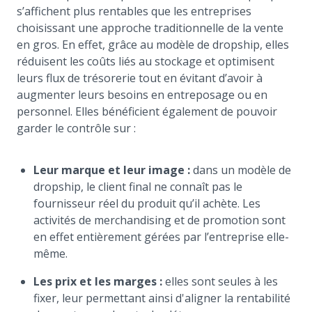
s’affichent plus rentables que les entreprises
choisissant une approche traditionnelle de la vente
en gros. En effet, grâce au modèle de dropship, elles
réduisent les coûts liés au stockage et optimisent
leurs flux de trésorerie tout en évitant d’avoir à
augmenter leurs besoins en entreposage ou en
personnel. Elles bénéficient également de pouvoir
garder le contrôle sur :
Leur marque et leur image :
dans un modèle de
dropship, le client final ne connaît pas le
fournisseur réel du produit qu’il achète. Les
activités de merchandising et de promotion sont
en effet entièrement gérées par l’entreprise elle-
même.
Les prix et les marges :
elles sont seules à les
fixer, leur permettant ainsi d'aligner la rentabilité