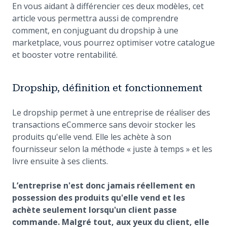
En vous aidant à différencier ces deux modèles, cet
article vous permettra aussi de comprendre
comment, en conjuguant du dropship à une
marketplace, vous pourrez optimiser votre catalogue
et booster votre rentabilité.
Dropship, définition et fonctionnement
Le dropship permet à une entreprise de réaliser des
transactions eCommerce sans devoir stocker les
produits qu'elle vend. Elle les achète à son
fournisseur selon la méthode « juste à temps » et les
livre ensuite à ses clients.
L’entreprise n'est donc jamais réellement en
possession des produits qu'elle vend et les
achète seulement lorsqu'un client passe
commande. Malgré tout, aux yeux du client, elle