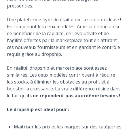
pressenties.
Une plateforme hybride était donc la solution idéale !
En combinant les deux modèles, Aniel continue ainsi
de bénéficier de la rapidité, de l'évolutivité et de
l'agilité offertes par la marketplace tout en attirant
ces nouveaux fournisseurs et en gardant le contrôle
requis grâce au dropship.
En réalité, dropship et marketplace sont assez
similaires. Les deux modèles contribuent à réduire
les stocks, à éliminer les obstacles au profit et à
booster la croissance. La vraie différence réside dans
le fait qu’
ils ne répondent pas aux même besoins !
Le dropship est idéal pour :
Maîtriser les prix et les marges sur des catégories