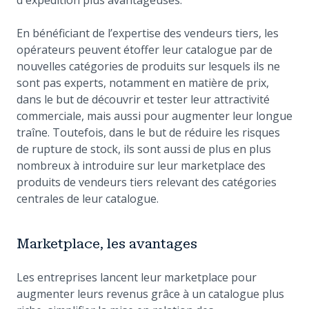
d'expédition plus avantageuses.
En bénéficiant de l’expertise des vendeurs tiers, les
opérateurs peuvent étoffer leur catalogue par de
nouvelles catégories de produits sur lesquels ils ne
sont pas experts, notamment en matière de prix,
dans le but de découvrir et tester leur attractivité
commerciale, mais aussi pour augmenter leur longue
traîne. Toutefois, dans le but de réduire les risques
de rupture de stock, ils sont aussi de plus en plus
nombreux à introduire sur leur marketplace des
produits de vendeurs tiers relevant des catégories
centrales de leur catalogue.
Marketplace, les avantages
Les entreprises lancent leur marketplace pour
augmenter leurs revenus grâce à un catalogue plus