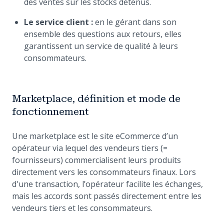
des ventes sur les stocks détenus.
Le service client :
en le gérant dans son
ensemble des questions aux retours, elles
garantissent un service de qualité à leurs
consommateurs.
Marketplace, définition et mode de
fonctionnement
Une marketplace est le site eCommerce d’un
opérateur via lequel des vendeurs tiers (=
fournisseurs) commercialisent leurs produits
directement vers les consommateurs finaux. Lors
d'une transaction, l’opérateur facilite les échanges,
mais les accords sont passés directement entre les
vendeurs tiers et les consommateurs.