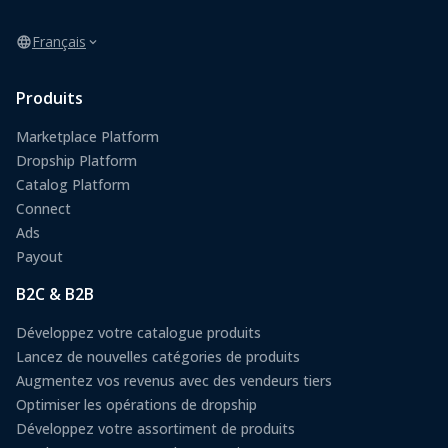
Français
Produits
Marketplace Platform
Dropship Platform
Catalog Platform
Connect
Ads
Payout
B2C & B2B
Développez votre catalogue produits
Lancez de nouvelles catégories de produits
Augmentez vos revenus avec des vendeurs tiers
Optimiser les opérations de dropship
Développez votre assortiment de produits