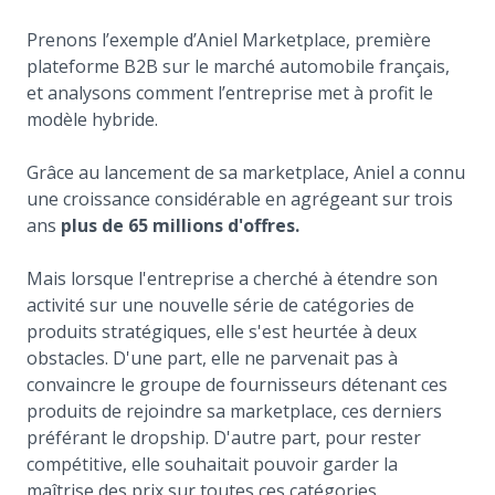
Prenons l’exemple d’Aniel Marketplace, première
plateforme B2B sur le marché automobile français,
et analysons comment l’entreprise met à profit le
modèle hybride.
Grâce au lancement de sa marketplace, Aniel a connu
une croissance considérable en agrégeant sur trois
ans
plus de 65 millions d'offres.
Mais lorsque l'entreprise a cherché à étendre son
activité sur une nouvelle série de catégories de
produits stratégiques, elle s'est heurtée à deux
obstacles. D'une part, elle ne parvenait pas à
convaincre le groupe de fournisseurs détenant ces
produits de rejoindre sa marketplace, ces derniers
préférant le dropship. D'autre part, pour rester
compétitive, elle souhaitait pouvoir garder la
maîtrise des prix sur toutes ces catégories