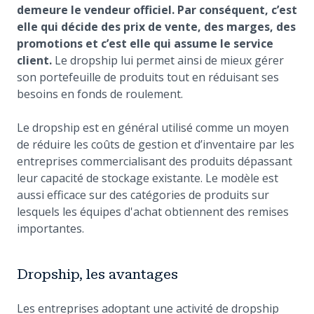
demeure le vendeur officiel. Par conséquent, c’est
elle qui décide des prix de vente, des marges, des
promotions et c’est elle qui assume le service
client.
Le dropship lui permet ainsi de mieux gérer
son portefeuille de produits tout en réduisant ses
besoins en fonds de roulement.
Le dropship est en général utilisé comme un moyen
de réduire les coûts de gestion et d’inventaire par les
entreprises commercialisant des produits dépassant
leur capacité de stockage existante. Le modèle est
aussi efficace sur des catégories de produits sur
lesquels les équipes d'achat obtiennent des remises
importantes.
Dropship, les avantages
Les entreprises adoptant une activité de dropship