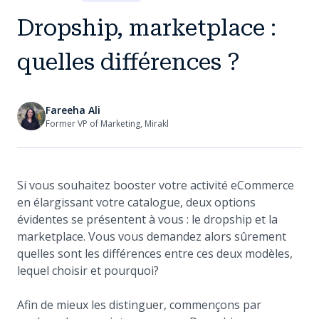
Dropship, marketplace :
quelles différences ?
Fareeha Ali
Former VP of Marketing, Mirakl
Si vous souhaitez booster votre activité eCommerce
en élargissant votre catalogue, deux options
évidentes se présentent à vous : le dropship et la
marketplace. Vous vous demandez alors sûrement
quelles sont les différences entre ces deux modèles,
lequel choisir et pourquoi?
Afin de mieux les distinguer, commençons par