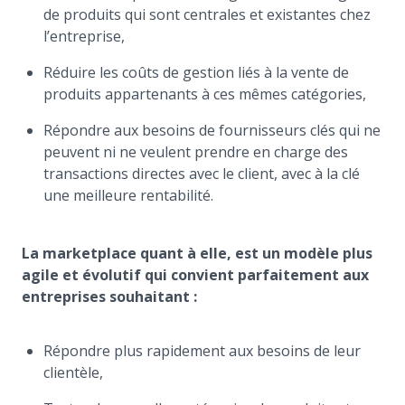
de produits qui sont centrales et existantes chez
l’entreprise,
Réduire les coûts de gestion liés à la vente de
produits appartenants à ces mêmes catégories,
Répondre aux besoins de fournisseurs clés qui ne
peuvent ni ne veulent prendre en charge des
transactions directes avec le client, avec à la clé
une meilleure rentabilité.
La marketplace quant à elle, est un modèle plus
agile et évolutif qui convient parfaitement aux
entreprises souhaitant :
Répondre plus rapidement aux besoins de leur
clientèle,