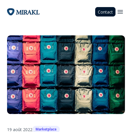
Contact
19 août 2022
Marketplace