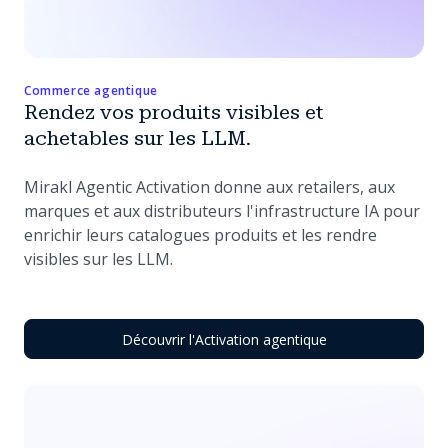
Commerce agentique
Rendez vos produits visibles et
achetables sur les LLM.
Mirakl Agentic Activation donne aux retailers, aux
marques et aux distributeurs l'infrastructure IA pour
enrichir leurs catalogues produits et les rendre
visibles sur les LLM.
Découvrir l'Activation agentique