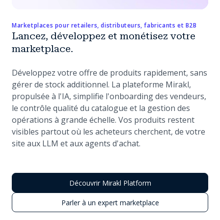
Marketplaces pour retailers, distributeurs, fabricants et B2B
Lancez, développez et monétisez votre
marketplace.
Développez votre offre de produits rapidement, sans
gérer de stock additionnel. La plateforme Mirakl,
propulsée à l'IA, simplifie l'onboarding des vendeurs,
le contrôle qualité du catalogue et la gestion des
opérations à grande échelle. Vos produits restent
visibles partout où les acheteurs cherchent, de votre
site aux LLM et aux agents d'achat.
Découvrir Mirakl Platform
Parler à un expert marketplace