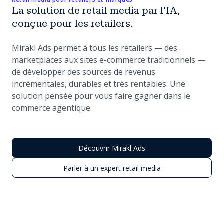
La solution de retail media par l'IA,
conçue pour les retailers.
Mirakl Ads permet à tous les retailers — des
marketplaces aux sites e-commerce traditionnels —
de développer des sources de revenus
incrémentales, durables et très rentables. Une
solution pensée pour vous faire gagner dans le
commerce agentique.
Découvrir Mirakl Ads
Parler à un expert retail media