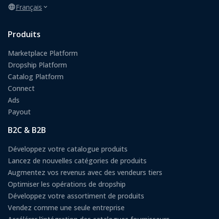
Français
Produits
Marketplace Platform
Dropship Platform
Catalog Platform
Connect
Ads
Payout
B2C & B2B
Développez votre catalogue produits
Lancez de nouvelles catégories de produits
Augmentez vos revenus avec des vendeurs tiers
Optimiser les opérations de dropship
Développez votre assortiment de produits
Vendez comme une seule entreprise