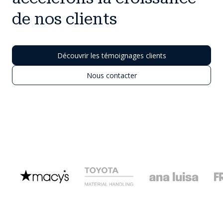
de nos clients
Découvrir les témoignages clients
Nous contacter