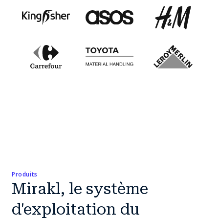
Produits
Mirakl, le système
d'exploitation du