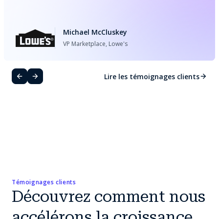
Michael McCluskey
VP Marketplace, Lowe's
Lire les témoignages clients
Témoignages clients
Découvrez comment nous
accélérons la croissance