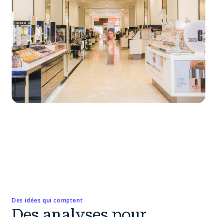
Des idées qui comptent
Des analyses pour