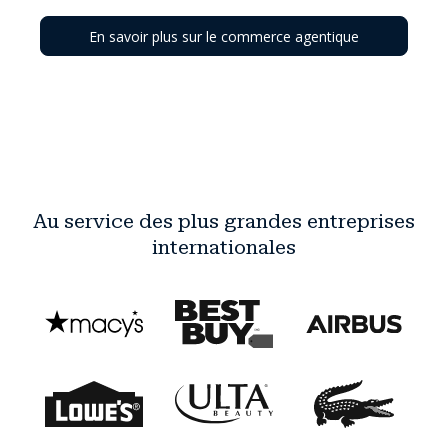
En savoir plus sur le commerce agentique
Au service des plus grandes entreprises
internationales