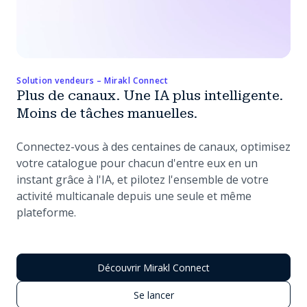
Solution vendeurs – Mirakl Connect
Plus de canaux. Une IA plus intelligente.
Moins de tâches manuelles.
Connectez-vous à des centaines de canaux, optimisez
votre catalogue pour chacun d'entre eux en un
instant grâce à l'IA, et pilotez l'ensemble de votre
activité multicanale depuis une seule et même
plateforme.
Découvrir Mirakl Connect
Se lancer