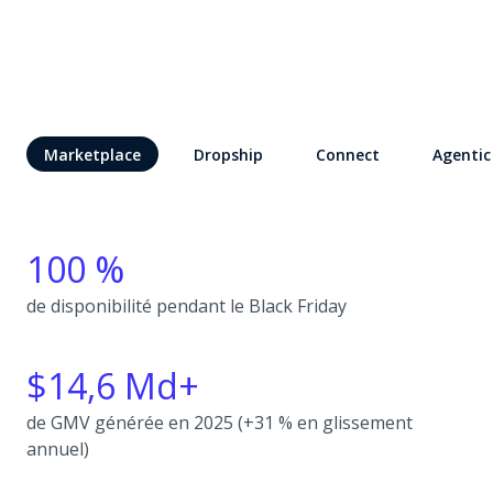
Marketplace
Dropship
Connect
Agentic
100 %
de disponibilité pendant le Black Friday
$14,6 Md+
de GMV générée en 2025 (+31 % en glissement
annuel)