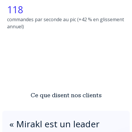
118
commandes par seconde au pic (+42 % en glissement
annuel)
Ce que disent nos clients
«
Mirakl est un leader