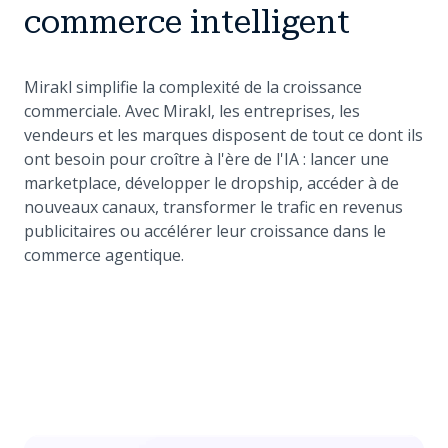
commerce intelligent
Mirakl simplifie la complexité de la croissance
commerciale. Avec Mirakl, les entreprises, les
vendeurs et les marques disposent de tout ce dont ils
ont besoin pour croître à l'ère de l'IA : lancer une
marketplace, développer le dropship, accéder à de
nouveaux canaux, transformer le trafic en revenus
publicitaires ou accélérer leur croissance dans le
commerce agentique.