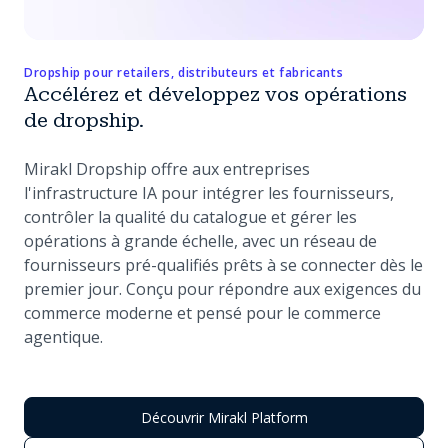
Dropship pour retailers, distributeurs et fabricants
Accélérez et développez vos opérations
de dropship.
Mirakl Dropship offre aux entreprises
l'infrastructure IA pour intégrer les fournisseurs,
contrôler la qualité du catalogue et gérer les
opérations à grande échelle, avec un réseau de
fournisseurs pré-qualifiés prêts à se connecter dès le
premier jour. Conçu pour répondre aux exigences du
commerce moderne et pensé pour le commerce
agentique.
Découvrir Mirakl Platform