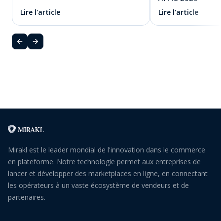
Lire l'article
Lire l'article
Mirakl est le leader mondial de l'innovation dans le commerce
en plateforme. Notre technologie permet aux entreprises de
lancer et développer des marketplaces en ligne, en connectant
les opérateurs à un vaste écosystème de vendeurs et de
partenaires.