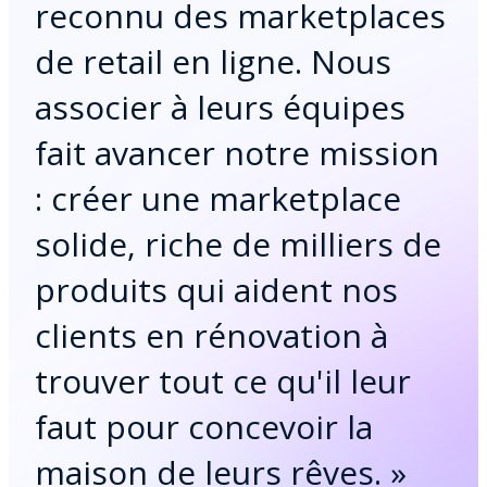
reconnu des marketplaces
de retail en ligne. Nous
associer à leurs équipes
fait avancer notre mission
: créer une marketplace
solide, riche de milliers de
produits qui aident nos
clients en rénovation à
trouver tout ce qu'il leur
faut pour concevoir la
maison de leurs rêves.
»