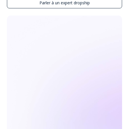
Parler à un expert dropship