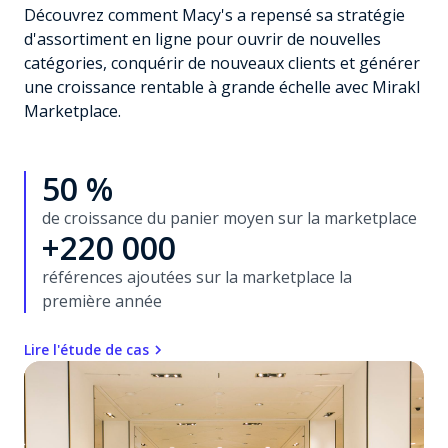
Découvrez comment Macy's a repensé sa stratégie
d'assortiment en ligne pour ouvrir de nouvelles
catégories, conquérir de nouveaux clients et générer
une croissance rentable à grande échelle avec Mirakl
Marketplace.
50 %
de croissance du panier moyen sur la marketplace
+220 000
références ajoutées sur la marketplace la
première année
Lire l'étude de cas