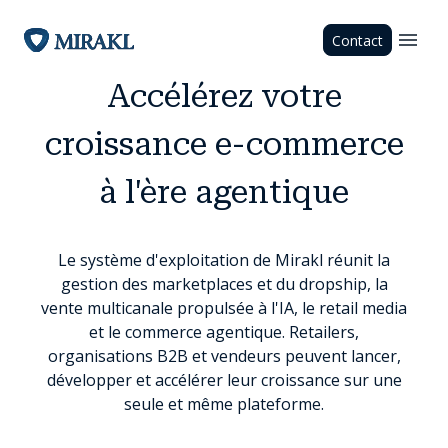
Contact
Accélérez votre
croissance e-commerce
à l'ère agentique
Le système d'exploitation de Mirakl réunit la
gestion des marketplaces et du dropship, la
vente multicanale propulsée à l'IA, le retail media
et le commerce agentique. Retailers,
organisations B2B et vendeurs peuvent lancer,
développer et accélérer leur croissance sur une
seule et même plateforme.