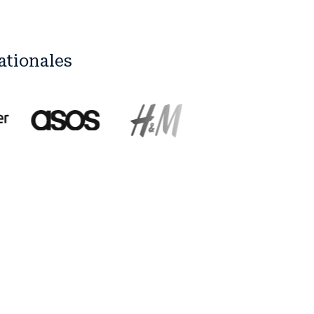
ationales