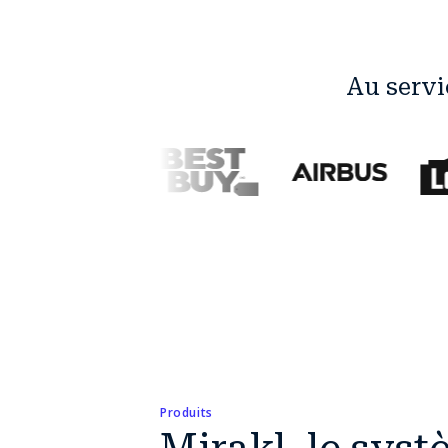
Au servi
Produits