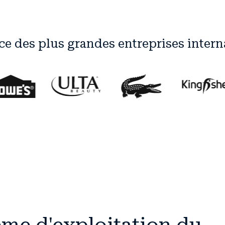
ce des plus grandes entreprises intern